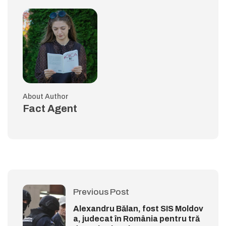
About Author
Fact Agent
Previous Post
Alexandru Bălan, fost SIS Moldov
a, judecat în România pentru tră