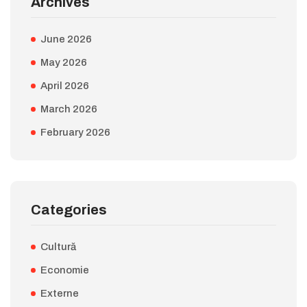
Archives
June 2026
May 2026
April 2026
March 2026
February 2026
Categories
Cultură
Economie
Externe