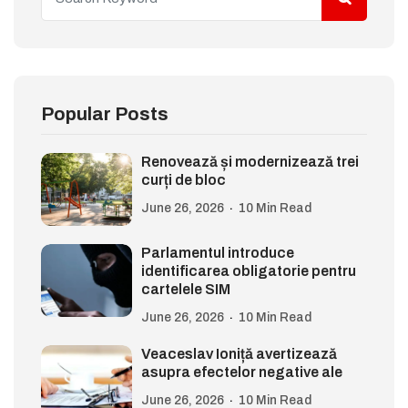
Popular Posts
Renovează și modernizează trei
curți de bloc
June 26, 2026
10 Min Read
Parlamentul introduce
identificarea obligatorie pentru
cartelele SIM
June 26, 2026
10 Min Read
Veaceslav Ioniță avertizează
asupra efectelor negative ale
June 26, 2026
10 Min Read