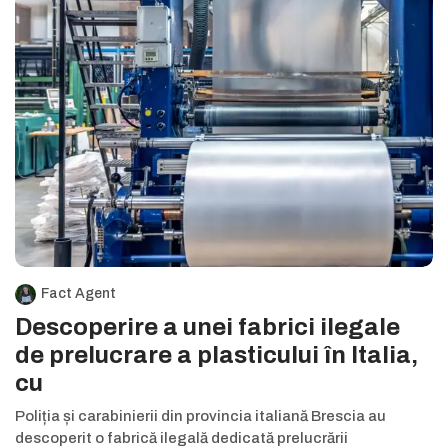
Fact Agent
Descoperire a unei fabrici ilegale
de prelucrare a plasticului în Italia,
cu
Poliția și carabinierii din provincia italiană Brescia au
descoperit o fabrică ilegală dedicată prelucrării