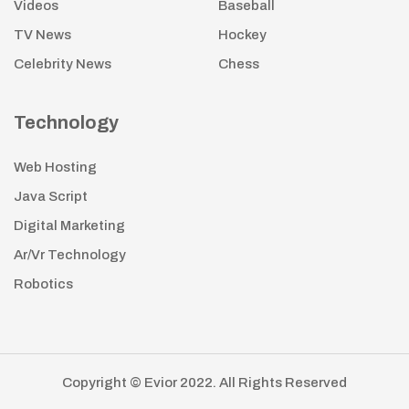
Videos
Baseball
TV News
Hockey
Celebrity News
Chess
Technology
Web Hosting
Java Script
Digital Marketing
Ar/Vr Technology
Robotics
Copyright © Evior 2022. All Rights Reserved