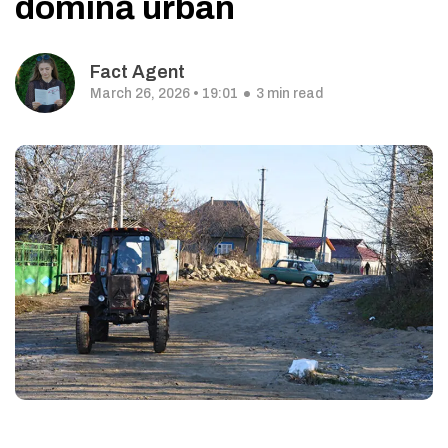
domină urban
Fact Agent
March 26, 2026 • 19:01
3 min read