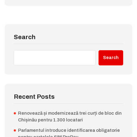
Search
Search
Recent Posts
Renovează și modernizează trei curți de bloc din
Chișinău pentru 1.300 locatari
Parlamentul introduce identificarea obligatorie