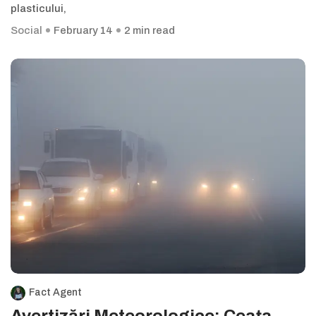
plasticului,
Social
February 14
2 min read
Fact Agent