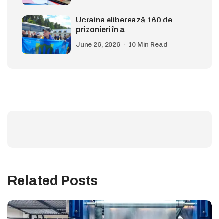
Ucraina eliberează 160 de
prizonieri în a
June 26, 2026
10 Min Read
Related Posts