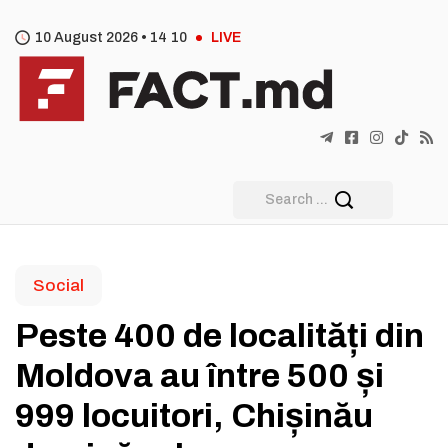
10 August 2026 •
14
:
10
LIVE
Social
Peste 400 de localități din
Moldova au între 500 și
999 locuitori, Chișinău