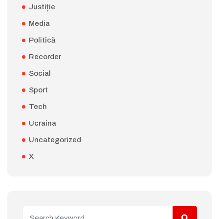
Justiție
Media
Politică
Recorder
Social
Sport
Tech
Ucraina
Uncategorized
X