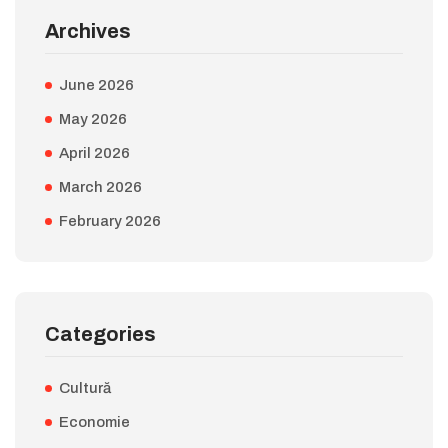
Archives
June 2026
May 2026
April 2026
March 2026
February 2026
Categories
Cultură
Economie