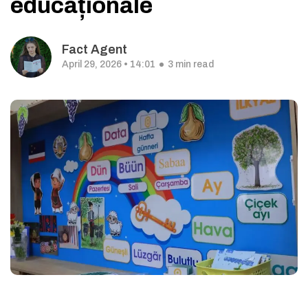
educaționale
Fact Agent
April 29, 2026 • 14:01
3 min read