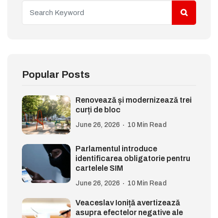
Popular Posts
Renovează și modernizează trei
curți de bloc
June 26, 2026
10 Min Read
Parlamentul introduce
identificarea obligatorie pentru
cartelele SIM
June 26, 2026
10 Min Read
Veaceslav Ioniță avertizează
asupra efectelor negative ale