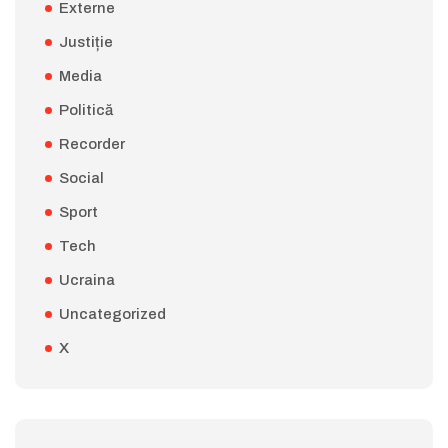
Externe
Justiție
Media
Politică
Recorder
Social
Sport
Tech
Ucraina
Uncategorized
X