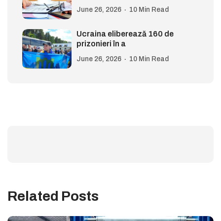
June 26, 2026
10 Min Read
Ucraina eliberează 160 de
prizonieri în a
June 26, 2026
10 Min Read
Related Posts