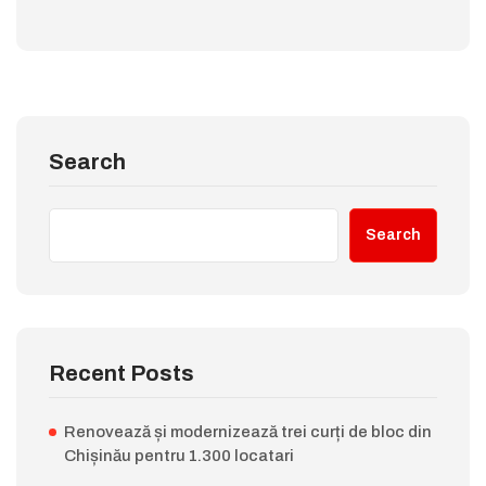
Search
Search
Recent Posts
Renovează și modernizează trei curți de bloc din
Chișinău pentru 1.300 locatari