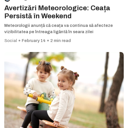
Avertizări Meteorologice: Ceața
Persistă în Weekend
Meteorologii anunță că ceața va continua să afecteze
vizibilitatea pe întreaga ligăntă în seara zilei
Social
February 14
2 min read