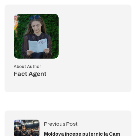
About Author
Fact Agent
Previous Post
Moldova începe puternic la Cam