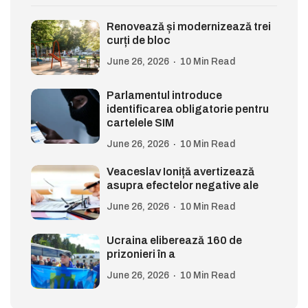
Renovează și modernizează trei
curți de bloc
June 26, 2026
10 Min Read
Parlamentul introduce
identificarea obligatorie pentru
cartelele SIM
June 26, 2026
10 Min Read
Veaceslav Ioniță avertizează
asupra efectelor negative ale
June 26, 2026
10 Min Read
Ucraina eliberează 160 de
prizonieri în a
June 26, 2026
10 Min Read