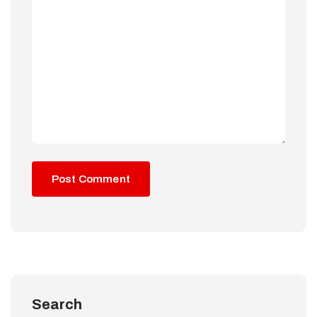
Search