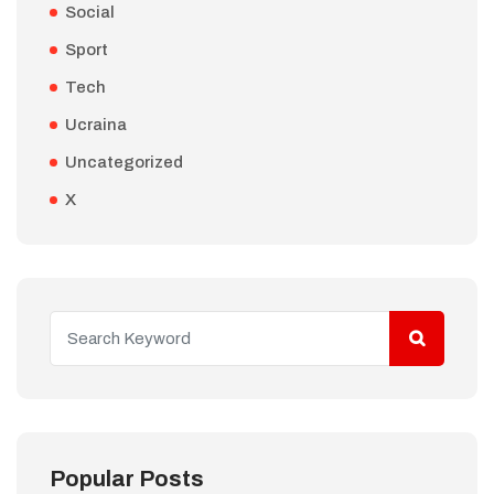
Social
Sport
Tech
Ucraina
Uncategorized
X
Popular Posts