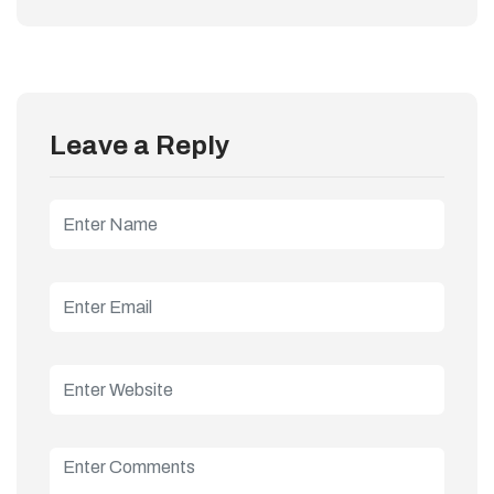
Leave a Reply