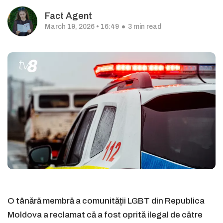
Fact Agent
March 19, 2026 • 16:49
3 min read
O tânără membră a comunității LGBT din Republica
Moldova a reclamat că a fost oprită ilegal de către