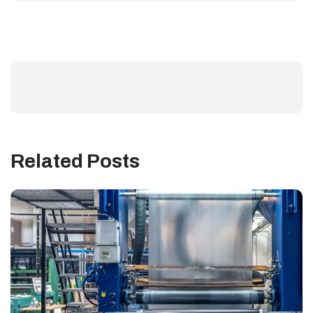
Related Posts