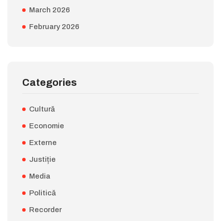
March 2026
February 2026
Categories
Cultură
Economie
Externe
Justiție
Media
Politică
Recorder