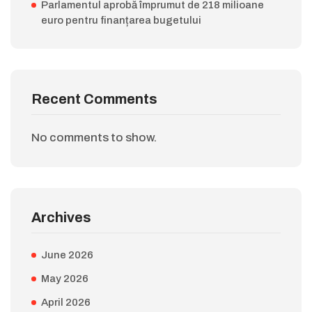
Parlamentul aprobă împrumut de 218 milioane
euro pentru finanțarea bugetului
Recent Comments
No comments to show.
Archives
June 2026
May 2026
April 2026