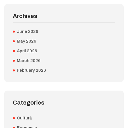
Archives
June 2026
May 2026
April 2026
March 2026
February 2026
Categories
Cultură
Economie