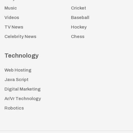
Music
Cricket
Videos
Baseball
TV News
Hockey
Celebrity News
Chess
Technology
Web Hosting
Java Script
Digital Marketing
Ar/Vr Technology
Robotics