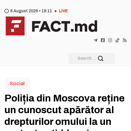
6 August 2026 •
18
:
11
LIVE
Social
Poliția din Moscova reține
un cunoscut apărător al
drepturilor omului la un