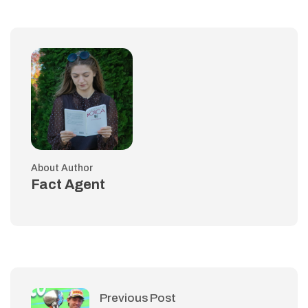
About Author
Fact Agent
Previous Post