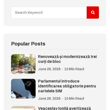
Popular Posts
Renovează și modernizează trei
curți de bloc
June 26, 2026
10 Min Read
Parlamentul introduce
identificarea obligatorie pentru
cartelele SIM
June 26, 2026
10 Min Read
Veaceslav Ioniță avertizează