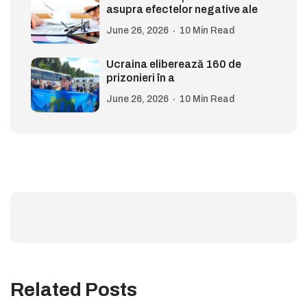
asupra efectelor negative ale
June 26, 2026
10 Min Read
Ucraina eliberează 160 de
prizonieri în a
June 26, 2026
10 Min Read
Related Posts