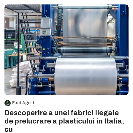
Fact Agent
Descoperire a unei fabrici ilegale
de prelucrare a plasticului în Italia,
cu