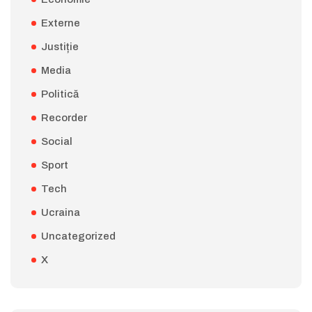
Externe
Justiție
Media
Politică
Recorder
Social
Sport
Tech
Ucraina
Uncategorized
X