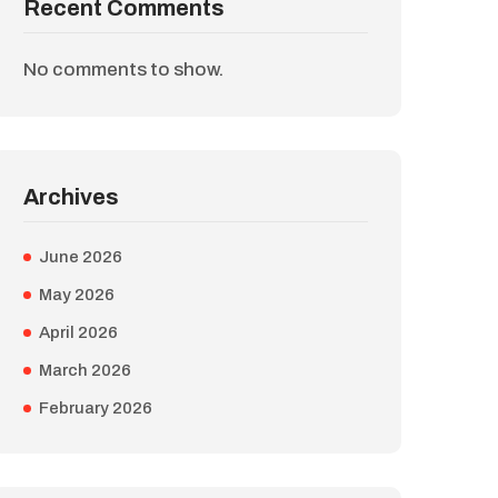
Recent Comments
No comments to show.
Archives
June 2026
May 2026
April 2026
March 2026
February 2026