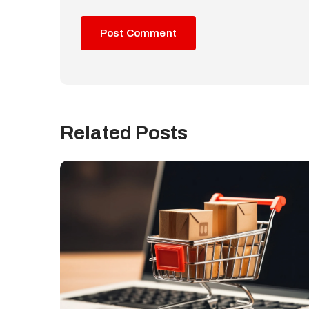
Related Posts