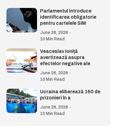
Parlamentul introduce
identificarea obligatorie
pentru cartelele SIM
June 26, 2026
10 Min Read
Veaceslav Ioniță
avertizează asupra
efectelor negative ale
June 26, 2026
10 Min Read
Ucraina eliberează 160 de
prizonieri în a
June 26, 2026
10 Min Read