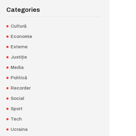
Categories
Cultură
Economie
Externe
Justiție
Media
Politică
Recorder
Social
Sport
Tech
Ucraina