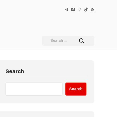
Search
Search