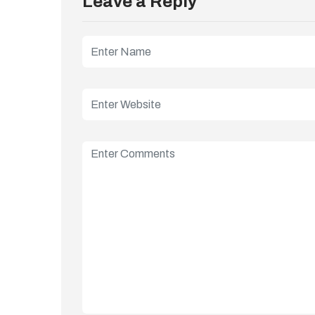
Leave a Reply