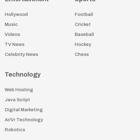
Hollywood
Football
Music
Cricket
Videos
Baseball
TV News
Hockey
Celebrity News
Chess
Technology
Web Hosting
Java Script
Digital Marketing
Ar/Vr Technology
Robotics