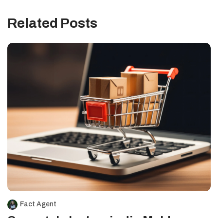
Related Posts
Fact Agent