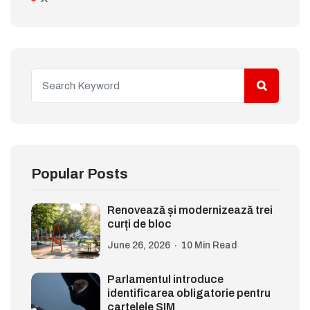
Popular Posts
Renovează și modernizează trei
curți de bloc
June 26, 2026
10 Min Read
Parlamentul introduce
identificarea obligatorie pentru
cartelele SIM