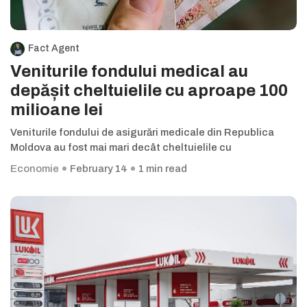
Fact Agent
Veniturile fondului medical au
depășit cheltuielile cu aproape 100
milioane lei
Veniturile fondului de asigurări medicale din Republica
Moldova au fost mai mari decât cheltuielile cu
Economie
February 14
1 min read