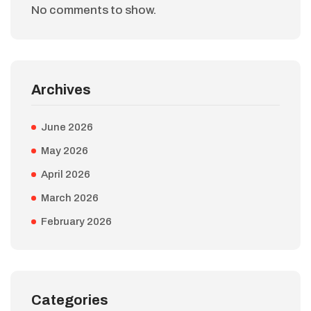
No comments to show.
Archives
June 2026
May 2026
April 2026
March 2026
February 2026
Categories