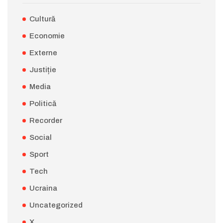
Cultură
Economie
Externe
Justiție
Media
Politică
Recorder
Social
Sport
Tech
Ucraina
Uncategorized
X