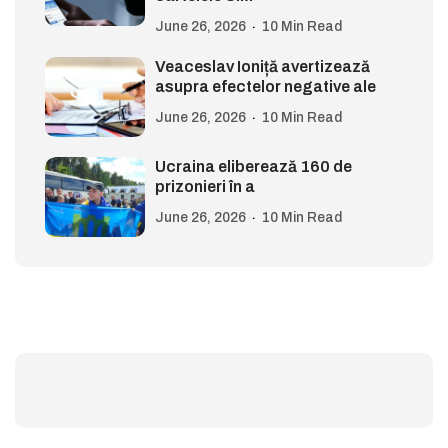
June 26, 2026
10 Min Read
Veaceslav Ioniță avertizează
asupra efectelor negative ale
June 26, 2026
10 Min Read
Ucraina eliberează 160 de
prizonieri în a
June 26, 2026
10 Min Read