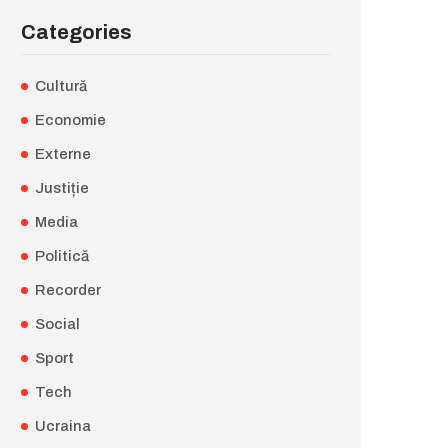
Categories
Cultură
Economie
Externe
Justiție
Media
Politică
Recorder
Social
Sport
Tech
Ucraina