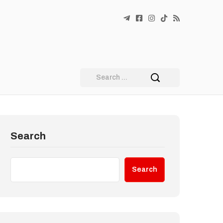
Search
Search