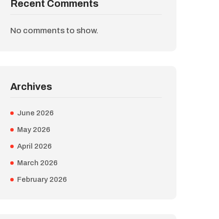
Recent Comments
No comments to show.
Archives
June 2026
May 2026
April 2026
March 2026
February 2026