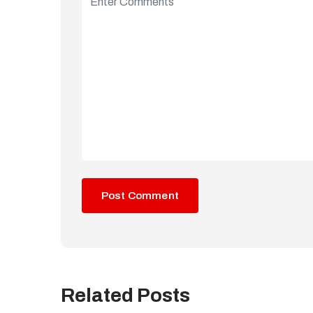
Related Posts