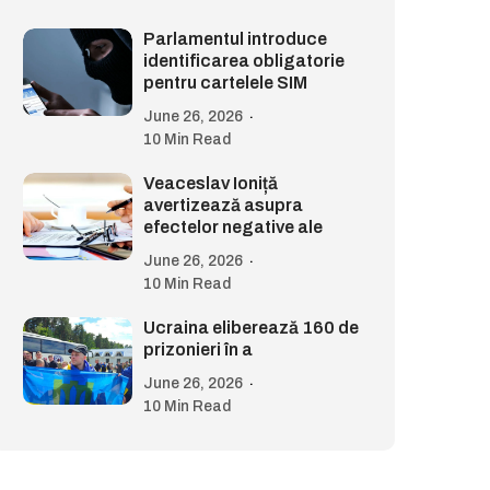
Parlamentul introduce
identificarea obligatorie
pentru cartelele SIM
June 26, 2026
10 Min Read
Veaceslav Ioniță
avertizează asupra
efectelor negative ale
June 26, 2026
10 Min Read
Ucraina eliberează 160 de
prizonieri în a
June 26, 2026
10 Min Read