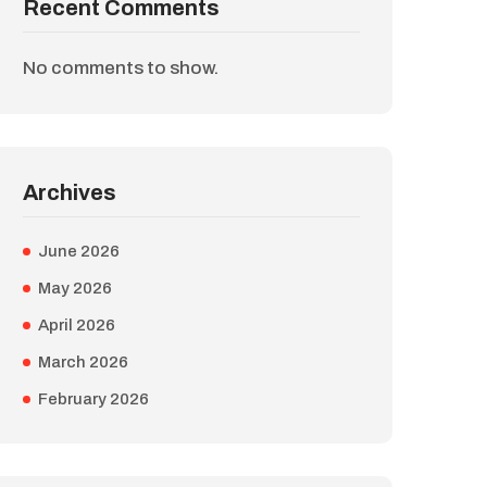
Recent Comments
No comments to show.
Archives
June 2026
May 2026
April 2026
March 2026
February 2026