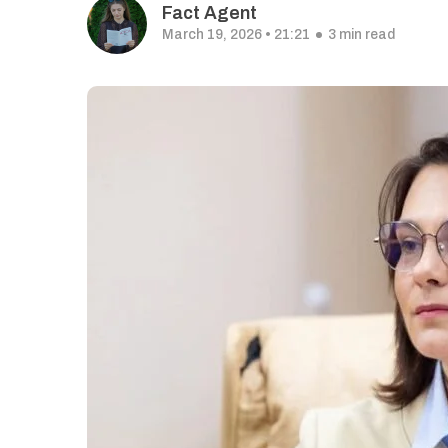
Fact Agent
March 19, 2026 • 21:21
3 min read