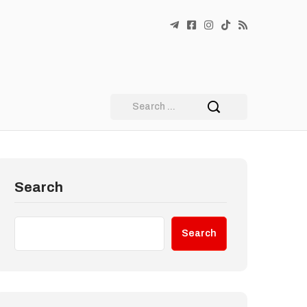
Search
Search