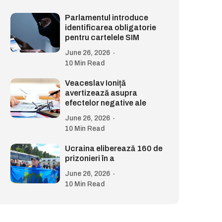
Parlamentul introduce
identificarea obligatorie
pentru cartelele SIM
June 26, 2026
10 Min Read
Veaceslav Ioniță
avertizează asupra
efectelor negative ale
June 26, 2026
10 Min Read
Ucraina eliberează 160 de
prizonieri în a
June 26, 2026
10 Min Read