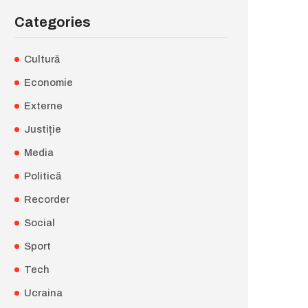
Categories
Cultură
Economie
Externe
Justiție
Media
Politică
Recorder
Social
Sport
Tech
Ucraina