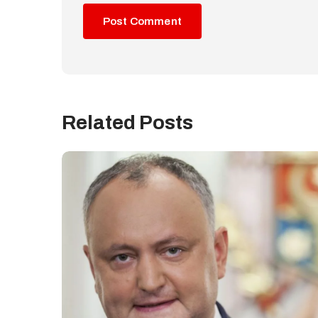
Related Posts