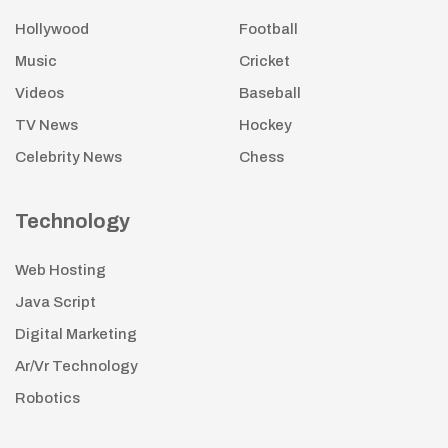
Hollywood
Football
Music
Cricket
Videos
Baseball
TV News
Hockey
Celebrity News
Chess
Technology
Web Hosting
Java Script
Digital Marketing
Ar/Vr Technology
Robotics