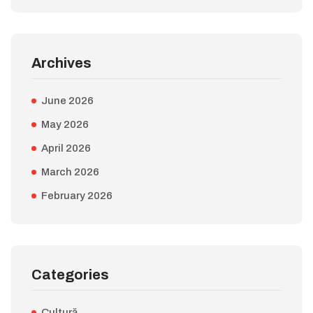
Archives
June 2026
May 2026
April 2026
March 2026
February 2026
Categories
Cultură