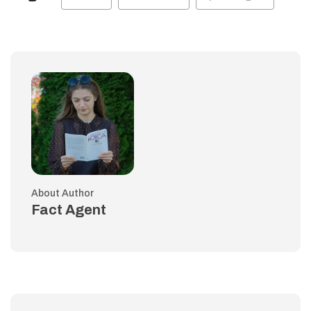
About Author
Fact Agent