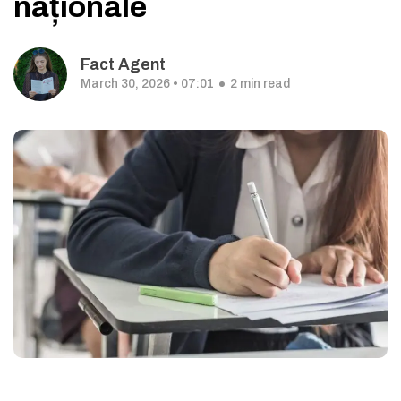
naționale
Fact Agent
March 30, 2026 • 07:01
2 min read