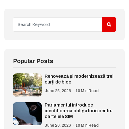
Popular Posts
Renovează și modernizează trei
curți de bloc
June 26, 2026
10 Min Read
Parlamentul introduce
identificarea obligatorie pentru
cartelele SIM
June 26, 2026
10 Min Read