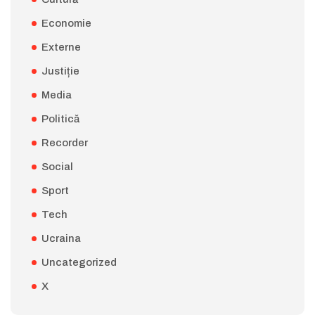
Economie
Externe
Justiție
Media
Politică
Recorder
Social
Sport
Tech
Ucraina
Uncategorized
X