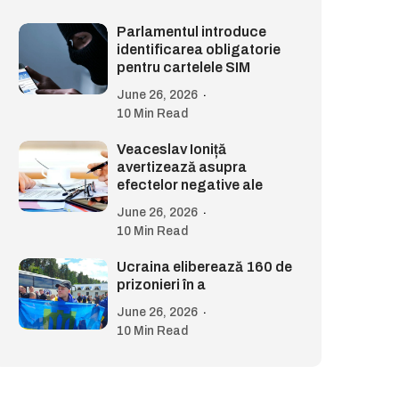
Parlamentul introduce
identificarea obligatorie
pentru cartelele SIM
June 26, 2026
10 Min Read
Veaceslav Ioniță
avertizează asupra
efectelor negative ale
June 26, 2026
10 Min Read
Ucraina eliberează 160 de
prizonieri în a
June 26, 2026
10 Min Read