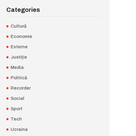
Categories
Cultură
Economie
Externe
Justiție
Media
Politică
Recorder
Social
Sport
Tech
Ucraina