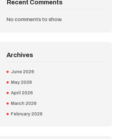
Recent Comments
No comments to show.
Archives
June 2026
May 2026
April 2026
March 2026
February 2026