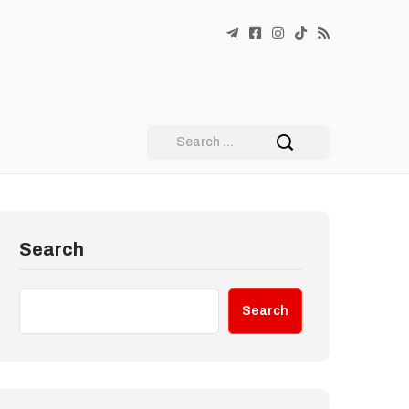
Search
Search