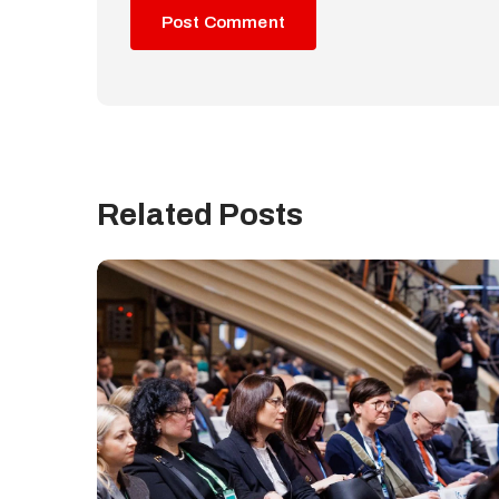
Related Posts