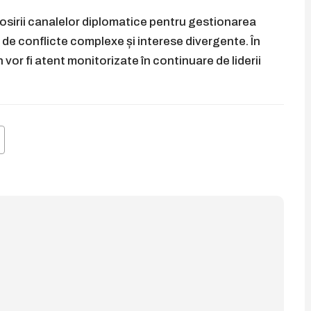
osirii canalelor diplomatice pentru gestionarea
e de conflicte complexe și interese divergente. În
 vor fi atent monitorizate în continuare de liderii