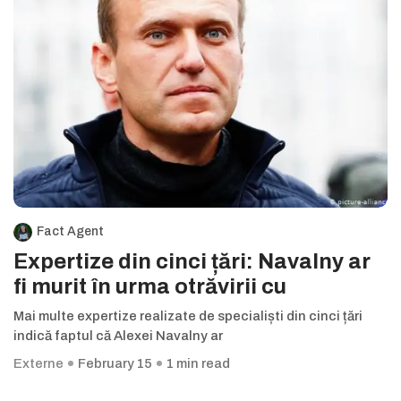
Fact Agent
Expertize din cinci țări: Navalny ar
fi murit în urma otrăvirii cu
Mai multe expertize realizate de specialiști din cinci țări
indică faptul că Alexei Navalny ar
Externe
February 15
1 min read