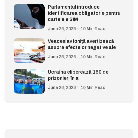
Parlamentul introduce
identificarea obligatorie pentru
cartelele SIM
June 26, 2026
10 Min Read
Veaceslav Ioniță avertizează
asupra efectelor negative ale
June 26, 2026
10 Min Read
Ucraina eliberează 160 de
prizonieri în a
June 26, 2026
10 Min Read