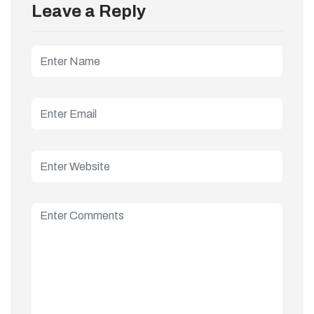
Leave a Reply