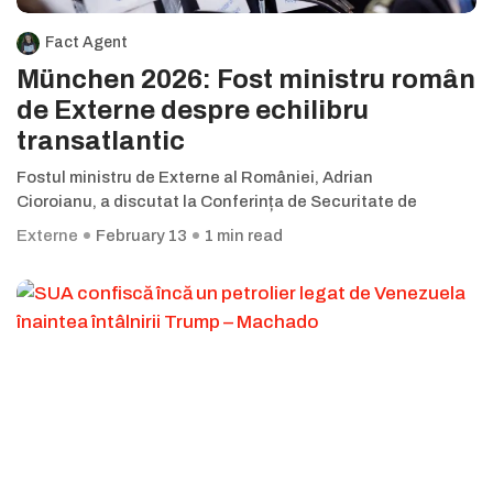
Fact Agent
München 2026: Fost ministru român
de Externe despre echilibru
transatlantic
Fostul ministru de Externe al României, Adrian
Cioroianu, a discutat la Conferința de Securitate de
Externe
February 13
1 min read