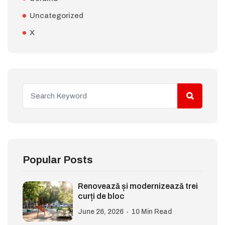
Uncategorized
X
Popular Posts
Renovează și modernizează trei
curți de bloc
June 26, 2026
10 Min Read