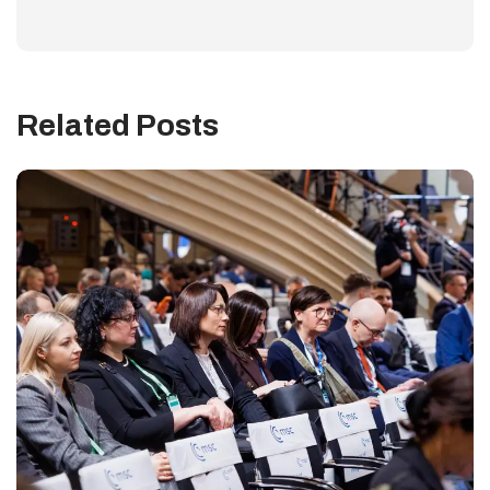
Related Posts