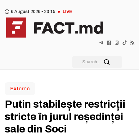
6 August 2026 •
23
15
LIVE
Externe
Putin stabilește restricții
stricte în jurul reședinței
sale din Soci