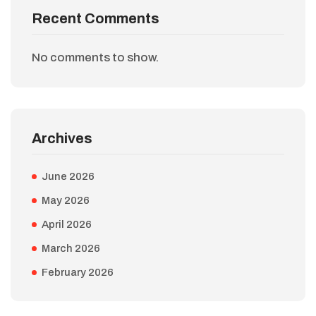
Recent Comments
No comments to show.
Archives
June 2026
May 2026
April 2026
March 2026
February 2026