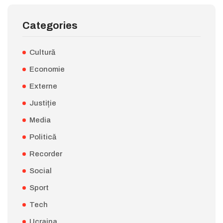
Categories
Cultură
Economie
Externe
Justiție
Media
Politică
Recorder
Social
Sport
Tech
Ucraina