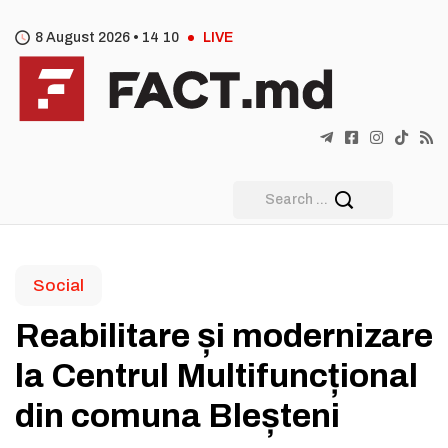
8 August 2026 •
14
:
10
LIVE
Social
Reabilitare și modernizare
la Centrul Multifuncțional
din comuna Bleșteni