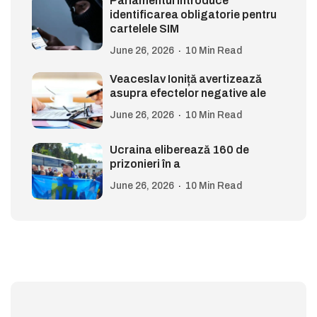
Parlamentul introduce
identificarea obligatorie pentru
cartelele SIM
June 26, 2026
10 Min Read
Veaceslav Ioniță avertizează
asupra efectelor negative ale
June 26, 2026
10 Min Read
Ucraina eliberează 160 de
prizonieri în a
June 26, 2026
10 Min Read