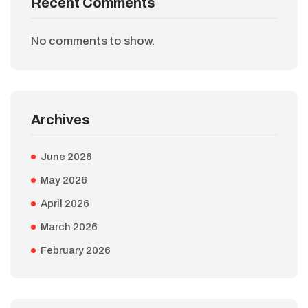
Recent Comments
No comments to show.
Archives
June 2026
May 2026
April 2026
March 2026
February 2026