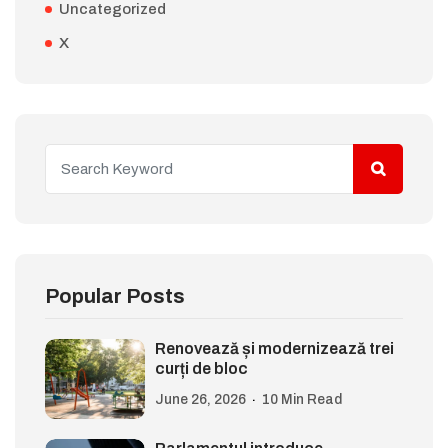
Uncategorized
X
Popular Posts
Renovează și modernizează trei
curți de bloc
June 26, 2026
10 Min Read