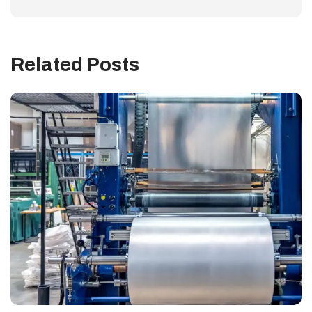
Related Posts