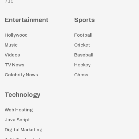
719
Entertainment
Sports
Hollywood
Football
Music
Cricket
Videos
Baseball
TV News
Hockey
Celebrity News
Chess
Technology
Web Hosting
Java Script
Digital Marketing