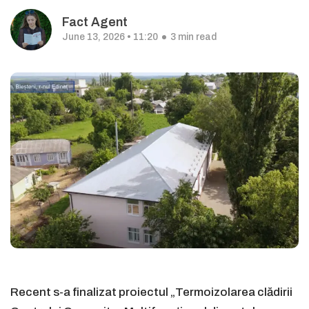
Fact Agent
June 13, 2026 • 11:20
3 min read
Recent s-a finalizat proiectul „Termoizolarea clădirii