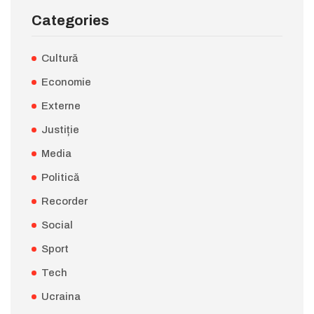
Categories
Cultură
Economie
Externe
Justiție
Media
Politică
Recorder
Social
Sport
Tech
Ucraina