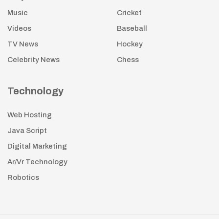
Music
Cricket
Videos
Baseball
TV News
Hockey
Celebrity News
Chess
Technology
Web Hosting
Java Script
Digital Marketing
Ar/Vr Technology
Robotics