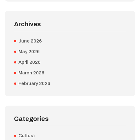
Archives
June 2026
May 2026
April 2026
March 2026
February 2026
Categories
Cultură