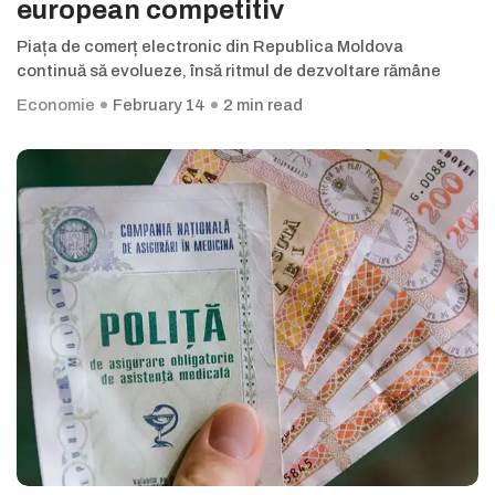
european competitiv
Piața de comerț electronic din Republica Moldova
continuă să evolueze, însă ritmul de dezvoltare rămâne
Economie
February 14
2 min read