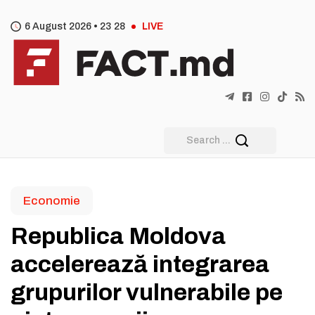
6 August 2026 •
23
:
28
LIVE
Economie
Republica Moldova
accelerează integrarea
grupurilor vulnerabile pe