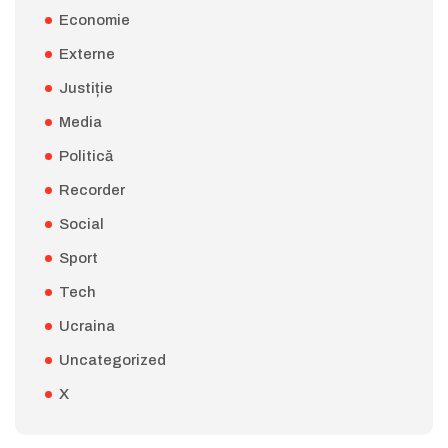
Economie
Externe
Justiție
Media
Politică
Recorder
Social
Sport
Tech
Ucraina
Uncategorized
X