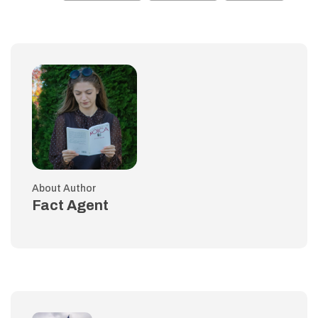
About Author
Fact Agent