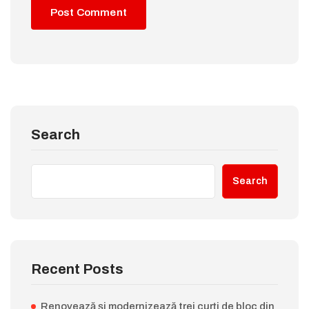
Search
Search
Recent Posts
Renovează și modernizează trei curți de bloc din