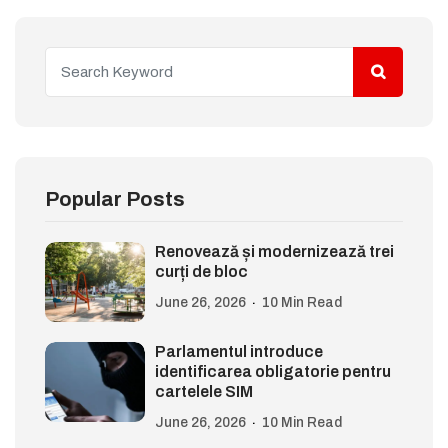
Popular Posts
Renovează și modernizează trei
curți de bloc
June 26, 2026
10 Min Read
Parlamentul introduce
identificarea obligatorie pentru
cartelele SIM
June 26, 2026
10 Min Read