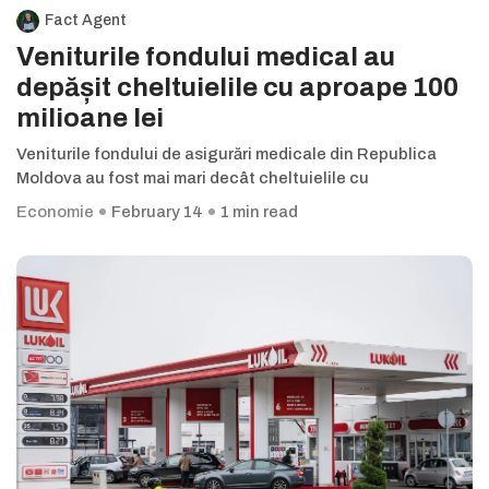
Fact Agent
Veniturile fondului medical au
depășit cheltuielile cu aproape 100
milioane lei
Veniturile fondului de asigurări medicale din Republica
Moldova au fost mai mari decât cheltuielile cu
Economie
February 14
1 min read