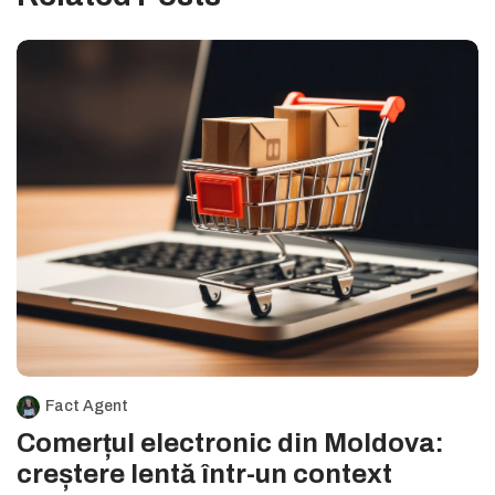
Fact Agent
Comerțul electronic din Moldova:
creștere lentă într-un context