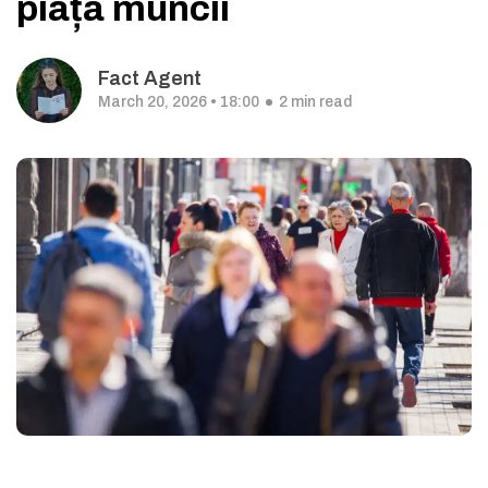
piața muncii
Fact Agent
March 20, 2026 • 18:00
2 min read