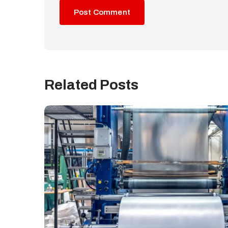
Related Posts