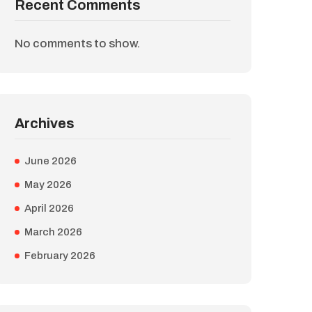
Recent Comments
No comments to show.
Archives
June 2026
May 2026
April 2026
March 2026
February 2026