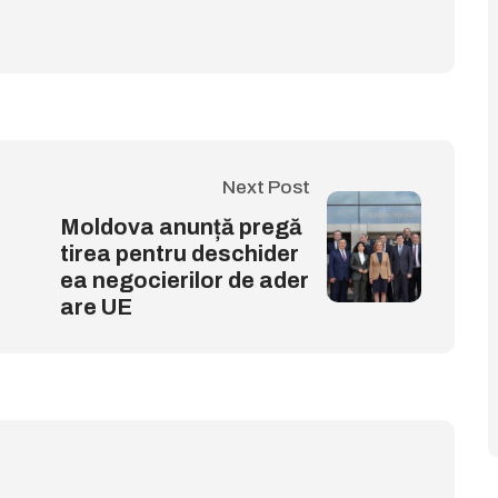
Next Post
Moldova anunță pregă
tirea pentru deschider
ea negocierilor de ader
are UE