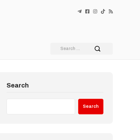
Search
Search