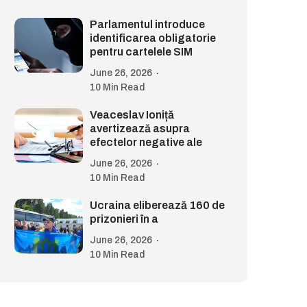
Parlamentul introduce
identificarea obligatorie
pentru cartelele SIM
June 26, 2026
10 Min Read
Veaceslav Ioniță
avertizează asupra
efectelor negative ale
June 26, 2026
10 Min Read
Ucraina eliberează 160 de
prizonieri în a
June 26, 2026
10 Min Read