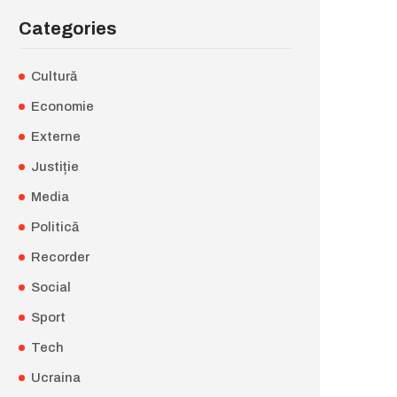
Categories
Cultură
Economie
Externe
Justiție
Media
Politică
Recorder
Social
Sport
Tech
Ucraina