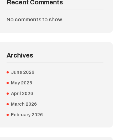
Recent Comments
No comments to show.
Archives
June 2026
May 2026
April 2026
March 2026
February 2026