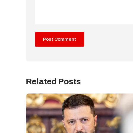
Related Posts