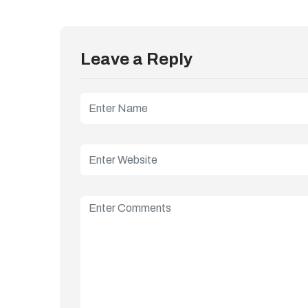
Leave a Reply