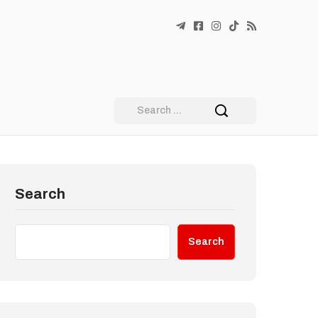
Search
Search