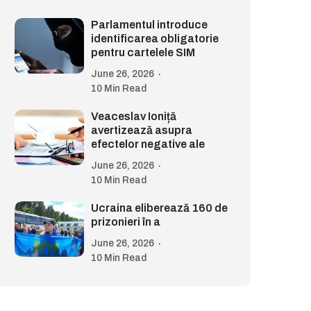
Parlamentul introduce
identificarea obligatorie
pentru cartelele SIM
June 26, 2026
10 Min Read
Veaceslav Ioniță
avertizează asupra
efectelor negative ale
June 26, 2026
10 Min Read
Ucraina eliberează 160 de
prizonieri în a
June 26, 2026
10 Min Read