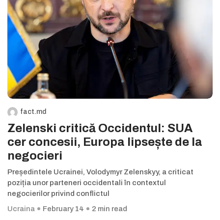
fact.md
Zelenski critică Occidentul: SUA
cer concesii, Europa lipsește de la
negocieri
Președintele Ucrainei, Volodymyr Zelenskyy, a criticat
poziția unor parteneri occidentali în contextul
negocierilor privind conflictul
Ucraina
February 14
2 min read