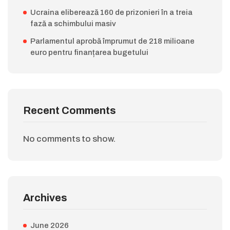
Ucraina eliberează 160 de prizonieri în a treia
fază a schimbului masiv
Parlamentul aprobă împrumut de 218 milioane
euro pentru finanțarea bugetului
Recent Comments
No comments to show.
Archives
June 2026