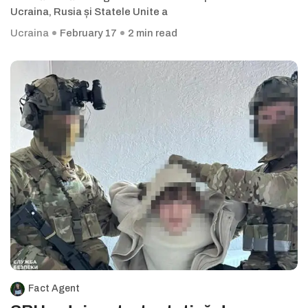
Ucraina, Rusia și Statele Unite a
Ucraina
February 17
2 min read
Fact Agent