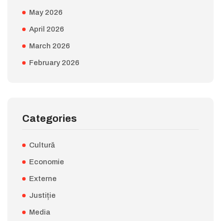
May 2026
April 2026
March 2026
February 2026
Categories
Cultură
Economie
Externe
Justiție
Media