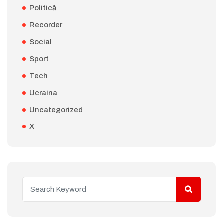
Politică
Recorder
Social
Sport
Tech
Ucraina
Uncategorized
X