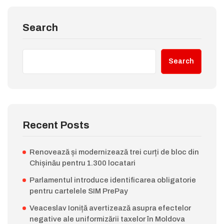
Search
Search
Recent Posts
Renovează și modernizează trei curți de bloc din
Chișinău pentru 1.300 locatari
Parlamentul introduce identificarea obligatorie
pentru cartelele SIM PrePay
Veaceslav Ioniță avertizează asupra efectelor
negative ale uniformizării taxelor în Moldova