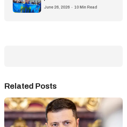
June 26, 2026
10 Min Read
Related Posts