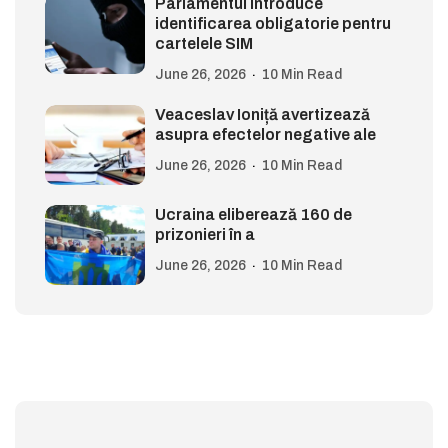
Parlamentul introduce
identificarea obligatorie pentru
cartelele SIM
June 26, 2026
10 Min Read
Veaceslav Ioniță avertizează
asupra efectelor negative ale
June 26, 2026
10 Min Read
Ucraina eliberează 160 de
prizonieri în a
June 26, 2026
10 Min Read