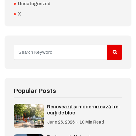
Uncategorized
X
Popular Posts
Renovează și modernizează trei
curți de bloc
June 26, 2026
10 Min Read