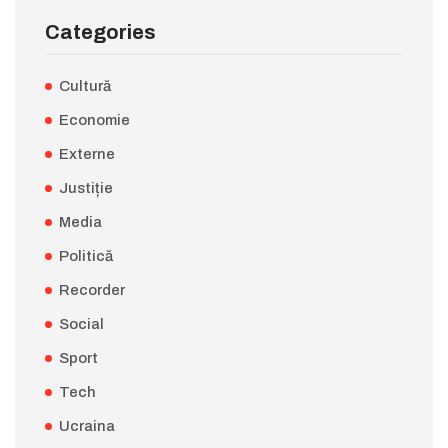
Categories
Cultură
Economie
Externe
Justiție
Media
Politică
Recorder
Social
Sport
Tech
Ucraina