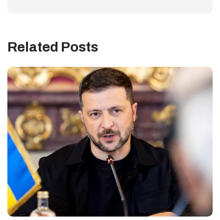
Related Posts