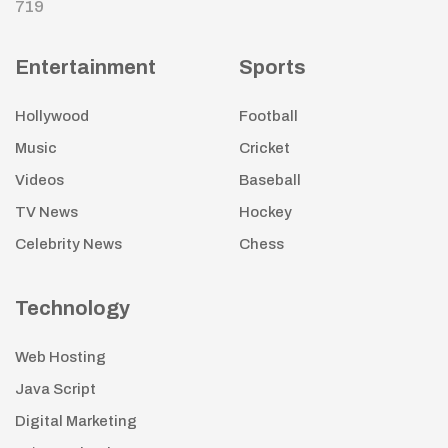
719
Entertainment
Sports
Hollywood
Football
Music
Cricket
Videos
Baseball
TV News
Hockey
Celebrity News
Chess
Technology
Web Hosting
Java Script
Digital Marketing