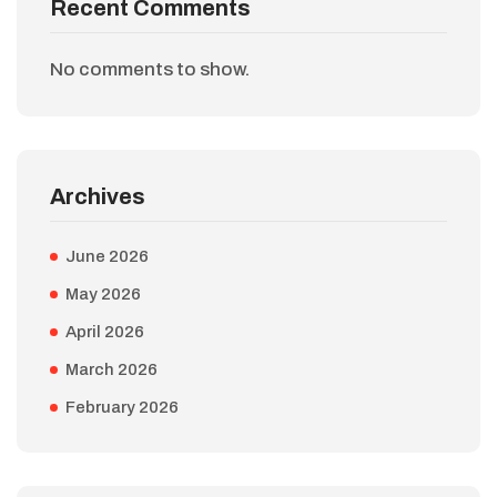
Recent Comments
No comments to show.
Archives
June 2026
May 2026
April 2026
March 2026
February 2026