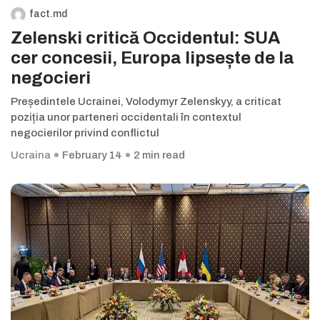
fact.md
Zelenski critică Occidentul: SUA
cer concesii, Europa lipsește de la
negocieri
Președintele Ucrainei, Volodymyr Zelenskyy, a criticat
poziția unor parteneri occidentali în contextul
negocierilor privind conflictul
Ucraina
February 14
2 min read