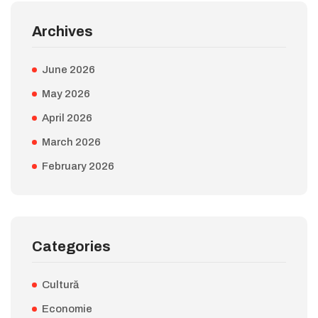
Archives
June 2026
May 2026
April 2026
March 2026
February 2026
Categories
Cultură
Economie