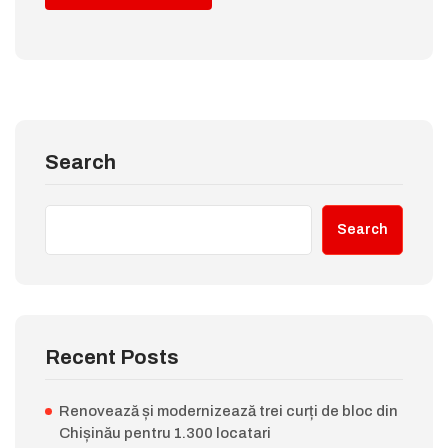
Search
Search
Recent Posts
Renovează și modernizează trei curți de bloc din
Chișinău pentru 1.300 locatari