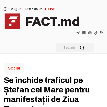
9 August 2026 •
05
:
06
LIVE
Social
Se închide traficul pe
Ștefan cel Mare pentru
manifestații de Ziua