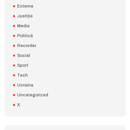
Externe
Justiție
Media
Politică
Recorder
Social
Sport
Tech
Ucraina
Uncategorized
X