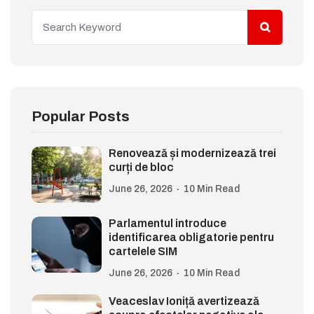
Popular Posts
Renovează și modernizează trei
curți de bloc
June 26, 2026
10 Min Read
Parlamentul introduce
identificarea obligatorie pentru
cartelele SIM
June 26, 2026
10 Min Read
Veaceslav Ioniță avertizează