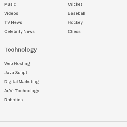
Music
Cricket
Videos
Baseball
TV News
Hockey
Celebrity News
Chess
Technology
Web Hosting
Java Script
Digital Marketing
Ar/Vr Technology
Robotics