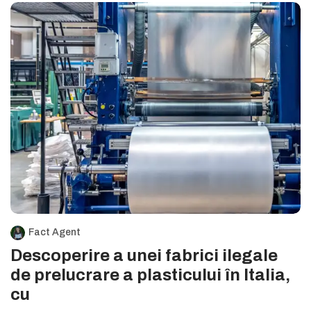
Fact Agent
Descoperire a unei fabrici ilegale
de prelucrare a plasticului în Italia,
cu