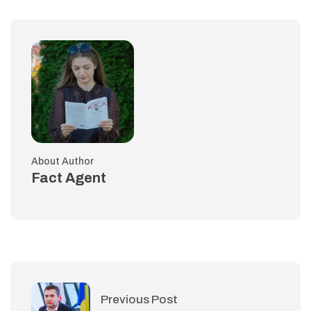
About Author
Fact Agent
Previous Post