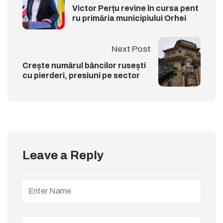
Victor Perțu revine în cursa pent
ru primăria municipiului Orhei
Next Post
Crește numărul băncilor rusești
cu pierderi, presiuni pe sector
Leave a Reply