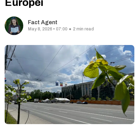
Europei
Fact Agent
May 8, 2026 • 07:00
2 min read