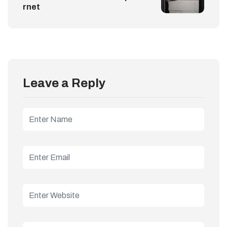
rnet
Leave a Reply