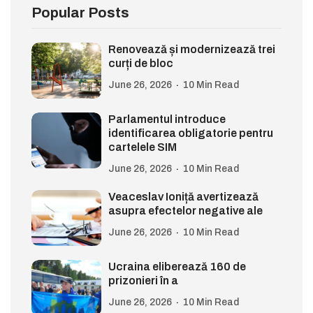
Popular Posts
Renovează și modernizează trei
curți de bloc
June 26, 2026
10 Min Read
Parlamentul introduce
identificarea obligatorie pentru
cartelele SIM
June 26, 2026
10 Min Read
Veaceslav Ioniță avertizează
asupra efectelor negative ale
June 26, 2026
10 Min Read
Ucraina eliberează 160 de
prizonieri în a
June 26, 2026
10 Min Read