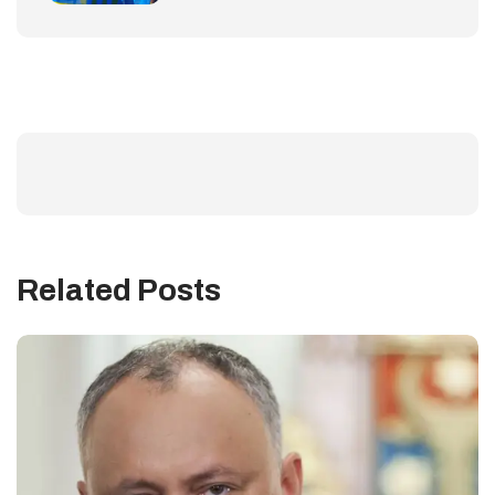
Related Posts