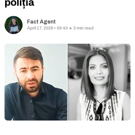
poliția
Fact Agent
April 17, 2026 • 09:40
3 min read