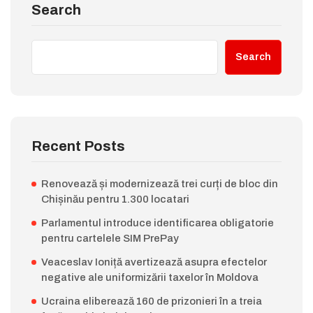
Search
Search
Recent Posts
Renovează și modernizează trei curți de bloc din
Chișinău pentru 1.300 locatari
Parlamentul introduce identificarea obligatorie
pentru cartelele SIM PrePay
Veaceslav Ioniță avertizează asupra efectelor
negative ale uniformizării taxelor în Moldova
Ucraina eliberează 160 de prizonieri în a treia