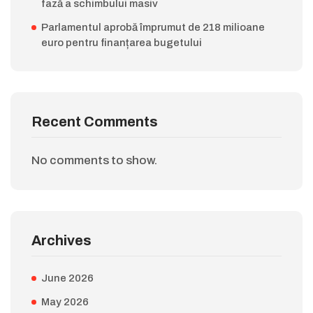
fază a schimbului masiv
Parlamentul aprobă împrumut de 218 milioane
euro pentru finanțarea bugetului
Recent Comments
No comments to show.
Archives
June 2026
May 2026