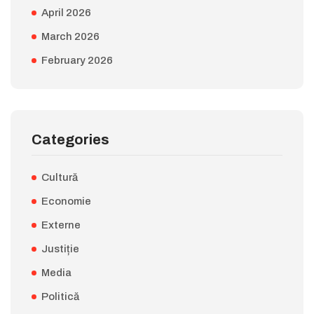
April 2026
March 2026
February 2026
Categories
Cultură
Economie
Externe
Justiție
Media
Politică