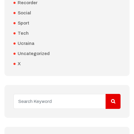
Recorder
Social
Sport
Tech
Ucraina
Uncategorized
X