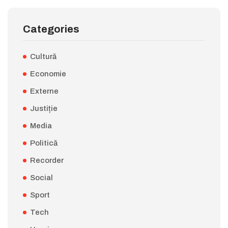
Categories
Cultură
Economie
Externe
Justiție
Media
Politică
Recorder
Social
Sport
Tech