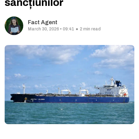
sancțiunilor
Fact Agent
March 30, 2026 • 09:41
2 min read