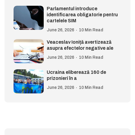
Parlamentul introduce
identificarea obligatorie pentru
cartelele SIM
June 26, 2026
10 Min Read
Veaceslav Ioniță avertizează
asupra efectelor negative ale
June 26, 2026
10 Min Read
Ucraina eliberează 160 de
prizonieri în a
June 26, 2026
10 Min Read