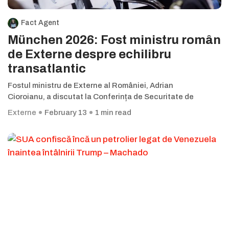
Fact Agent
München 2026: Fost ministru român
de Externe despre echilibru
transatlantic
Fostul ministru de Externe al României, Adrian
Cioroianu, a discutat la Conferința de Securitate de
Externe
February 13
1 min read