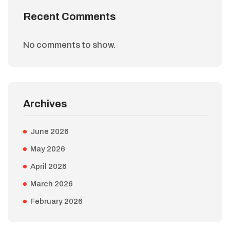
Recent Comments
No comments to show.
Archives
June 2026
May 2026
April 2026
March 2026
February 2026