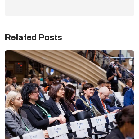
Related Posts