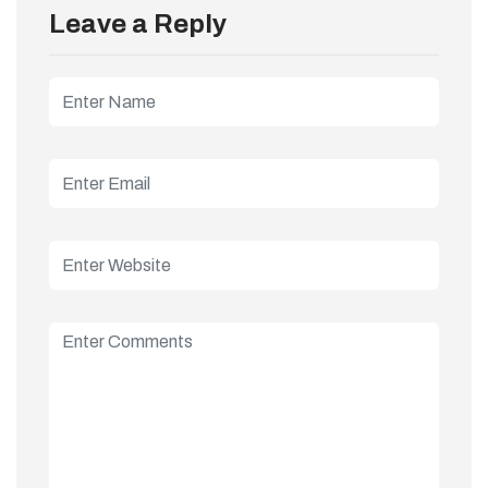
Leave a Reply