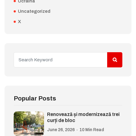
Ucraina
Uncategorized
X
Popular Posts
Renovează și modernizează trei
curți de bloc
June 26, 2026
10 Min Read