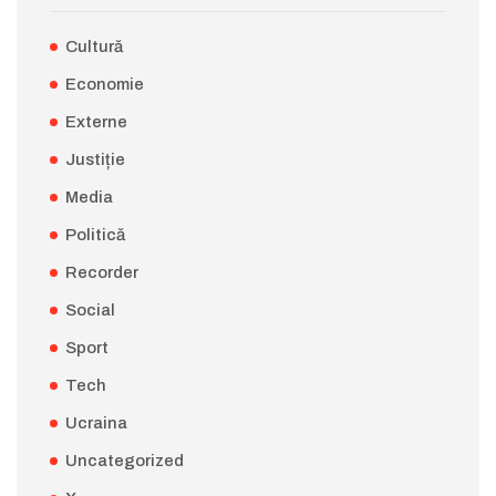
Cultură
Economie
Externe
Justiție
Media
Politică
Recorder
Social
Sport
Tech
Ucraina
Uncategorized