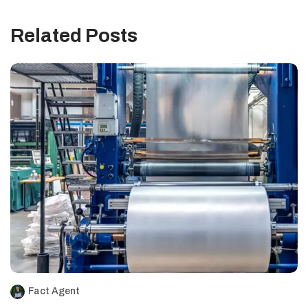
Related Posts
Fact Agent