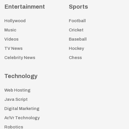
Entertainment
Sports
Hollywood
Football
Music
Cricket
Videos
Baseball
TV News
Hockey
Celebrity News
Chess
Technology
Web Hosting
Java Script
Digital Marketing
Ar/Vr Technology
Robotics