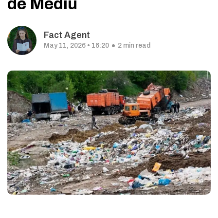
de Mediu
Fact Agent
May 11, 2026 • 16:20
2 min read