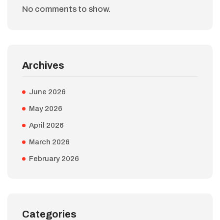
No comments to show.
Archives
June 2026
May 2026
April 2026
March 2026
February 2026
Categories