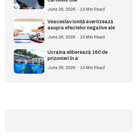
June 26, 2026
10 Min Read
Veaceslav Ioniță avertizează
asupra efectelor negative ale
June 26, 2026
10 Min Read
Ucraina eliberează 160 de
prizonieri în a
June 26, 2026
10 Min Read