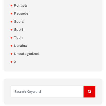
Politică
Recorder
Social
Sport
Tech
Ucraina
Uncategorized
X