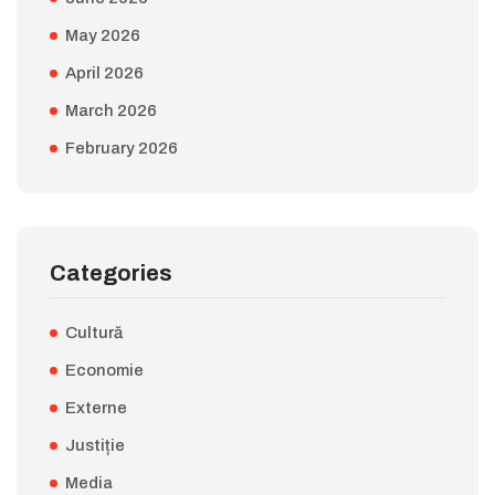
May 2026
April 2026
March 2026
February 2026
Categories
Cultură
Economie
Externe
Justiție
Media