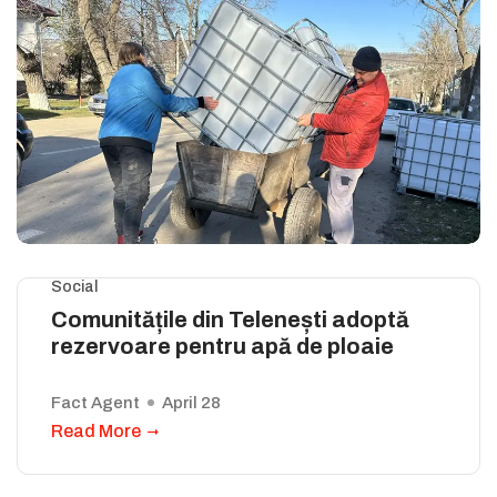
Social
Comunitățile din Telenești adoptă
rezervoare pentru apă de ploaie
Fact Agent
April 28
Read More