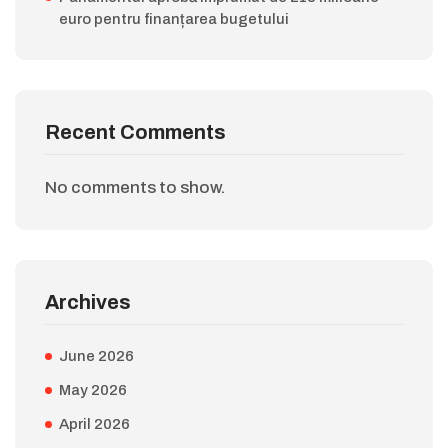
euro pentru finanțarea bugetului
Recent Comments
No comments to show.
Archives
June 2026
May 2026
April 2026