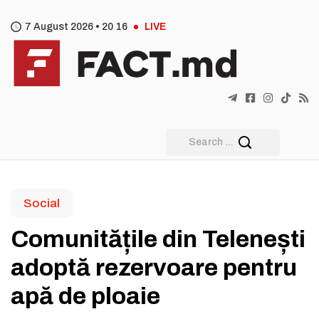
7 August 2026 •
20
:
16
LIVE
Social
Comunitățile din Telenești
adoptă rezervoare pentru
apă de ploaie