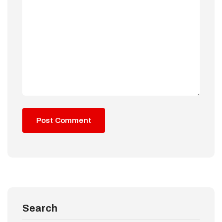
Search