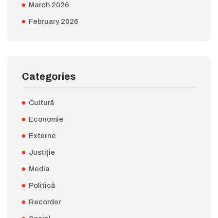
March 2026
February 2026
Categories
Cultură
Economie
Externe
Justiție
Media
Politică
Recorder