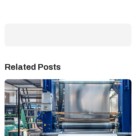
Related Posts