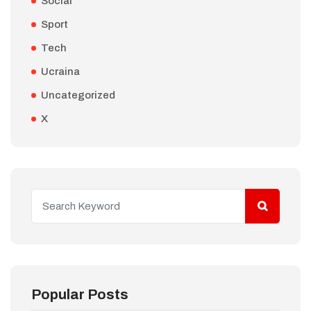
Social
Sport
Tech
Ucraina
Uncategorized
X
Popular Posts