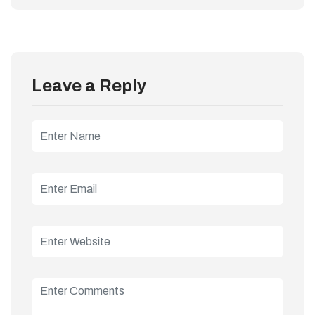
Leave a Reply