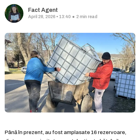
Fact Agent
April 28, 2026 • 13:40
2 min read
Până în prezent, au fost amplasate 16 rezervoare,