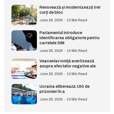
Renovează și modernizează trei
curți de bloc
June 26, 2026
10 Min Read
Parlamentul introduce
identificarea obligatorie pentru
cartelele SIM
June 26, 2026
10 Min Read
Veaceslav Ioniță avertizează
asupra efectelor negative ale
June 26, 2026
10 Min Read
Ucraina eliberează 160 de
prizonieri în a
June 26, 2026
10 Min Read