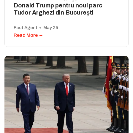
Donald Trump pentru noul parc
Tudor Arghezi din București
Fact Agent
May 25
Read More