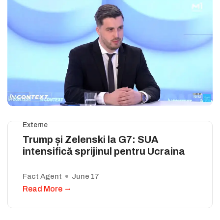
Externe
Trump și Zelenski la G7: SUA
intensifică sprijinul pentru Ucraina
Fact Agent
June 17
Read More