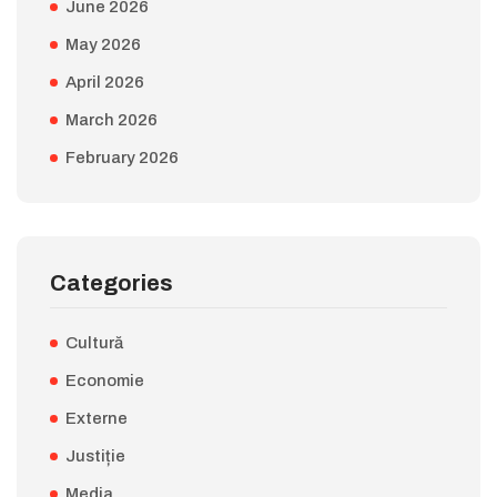
June 2026
May 2026
April 2026
March 2026
February 2026
Categories
Cultură
Economie
Externe
Justiție
Media