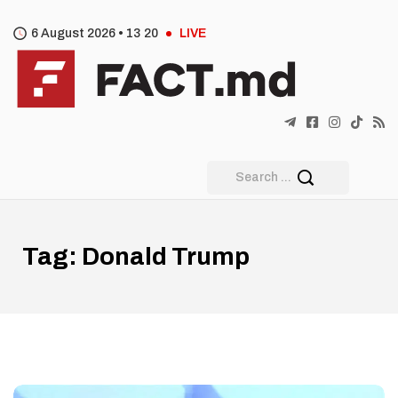
6 August 2026 •
13
:
20
LIVE
Tag:
Donald Trump