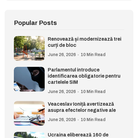
Popular Posts
Renovează și modernizează trei
curți de bloc
June 26, 2026
10 Min Read
Parlamentul introduce
identificarea obligatorie pentru
cartelele SIM
June 26, 2026
10 Min Read
Veaceslav Ioniță avertizează
asupra efectelor negative ale
June 26, 2026
10 Min Read
Ucraina eliberează 160 de