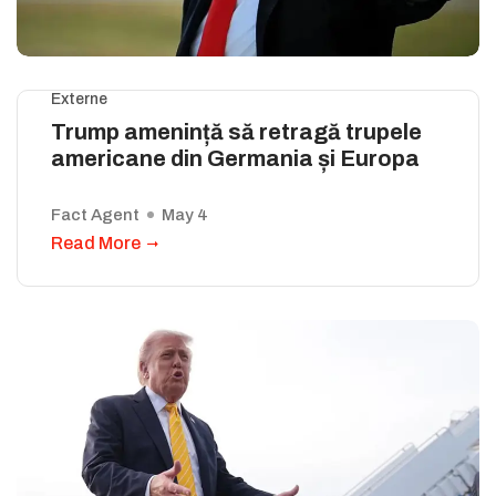
Externe
Trump amenință să retragă trupele
americane din Germania și Europa
Fact Agent
May 4
Read More