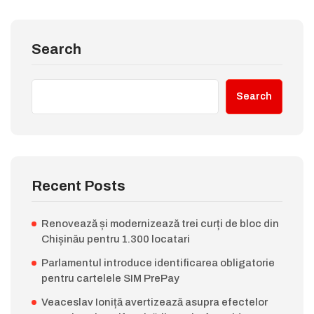
Search
Search
Recent Posts
Renovează și modernizează trei curți de bloc din
Chișinău pentru 1.300 locatari
Parlamentul introduce identificarea obligatorie
pentru cartelele SIM PrePay
Veaceslav Ioniță avertizează asupra efectelor