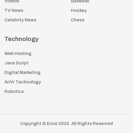
Videos
Baseball
TV News
Hockey
Celebrity News
Chess
Technology
Web Hosting
Java Script
Digital Marketing
Ar/Vr Technology
Robotics
Copyright © Evior 2022. All Rights Reserved