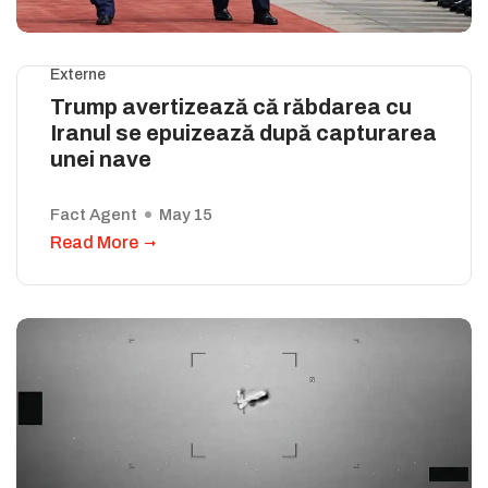
Externe
Trump avertizează că răbdarea cu
Iranul se epuizează după capturarea
unei nave
Fact Agent
May 15
Read More