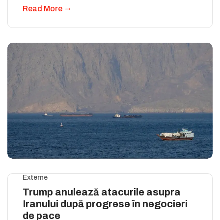
Read More
Externe
Trump anulează atacurile asupra
Iranului după progrese în negocieri
de pace