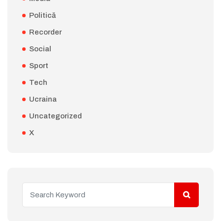
Politică
Recorder
Social
Sport
Tech
Ucraina
Uncategorized
X