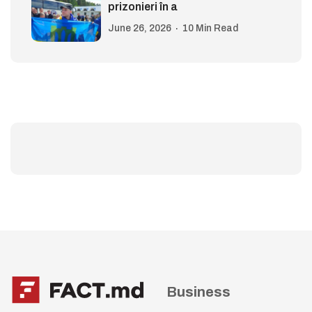
prizonieri în a
June 26, 2026
10 Min Read
Business