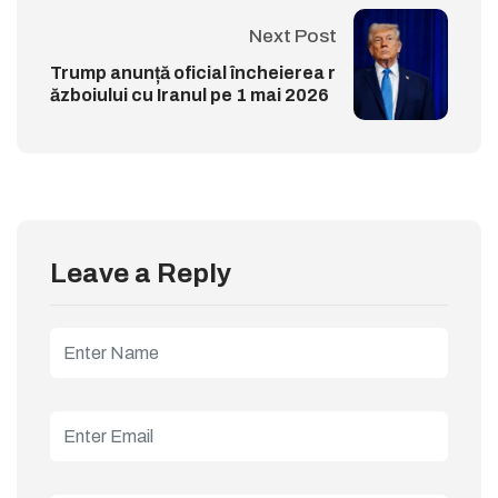
Next Post
Trump anunță oficial încheierea r
ăzboiului cu Iranul pe 1 mai 2026
Leave a Reply