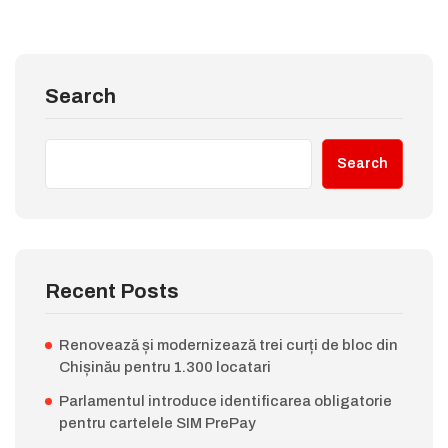
Search
Search
Recent Posts
Renovează și modernizează trei curți de bloc din
Chișinău pentru 1.300 locatari
Parlamentul introduce identificarea obligatorie
pentru cartelele SIM PrePay