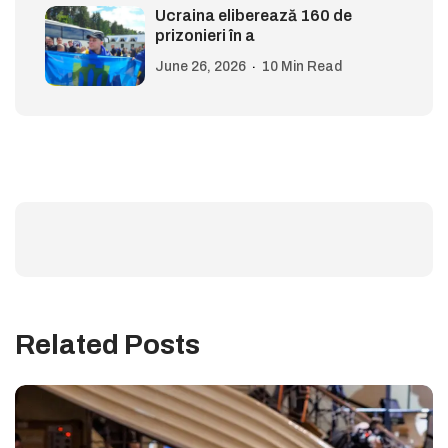
Ucraina eliberează 160 de
prizonieri în a
June 26, 2026
10 Min Read
Related Posts