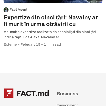
Fact Agent
Expertize din cinci țări: Navalny ar
fi murit în urma otrăvirii cu
Mai multe expertize realizate de specialiști din cinci țări
indică faptul că Alexei Navalny ar
Externe
February 15
1 min read
Business
Environment