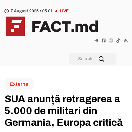
7 August 2026 •
05
:
01
LIVE
Externe
SUA anunță retragerea a
5.000 de militari din
Germania, Europa critică