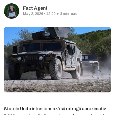
Fact Agent
May 2, 2026 • 12:00
3 min read
Statele Unite intenționează să retragă aproximativ