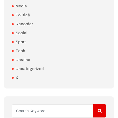
Media
Politică
Recorder
Social
Sport
Tech
Ucraina
Uncategorized
X