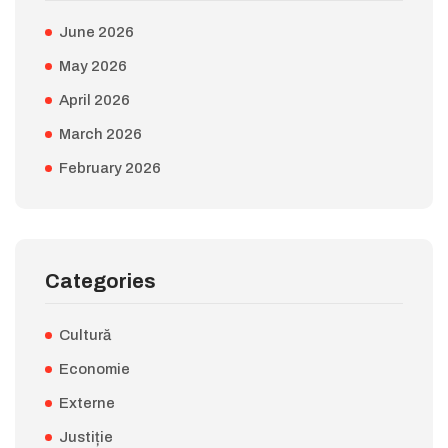
June 2026
May 2026
April 2026
March 2026
February 2026
Categories
Cultură
Economie
Externe
Justiție