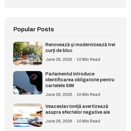
Popular Posts
Renovează și modernizează trei
curți de bloc
June 26, 2026
10 Min Read
Parlamentul introduce
identificarea obligatorie pentru
cartelele SIM
June 26, 2026
10 Min Read
Veaceslav Ioniță avertizează
asupra efectelor negative ale
June 26, 2026
10 Min Read