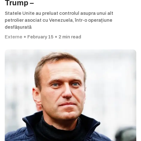
Trump –
Statele Unite au preluat controlul asupra unui alt
petrolier asociat cu Venezuela, într-o operațiune
desfășurată
Externe
February 15
2 min read