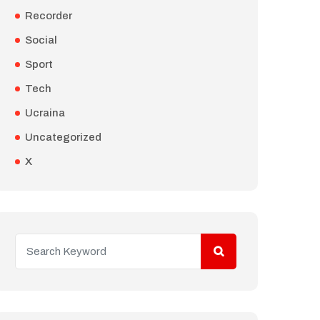
Recorder
Social
Sport
Tech
Ucraina
Uncategorized
X