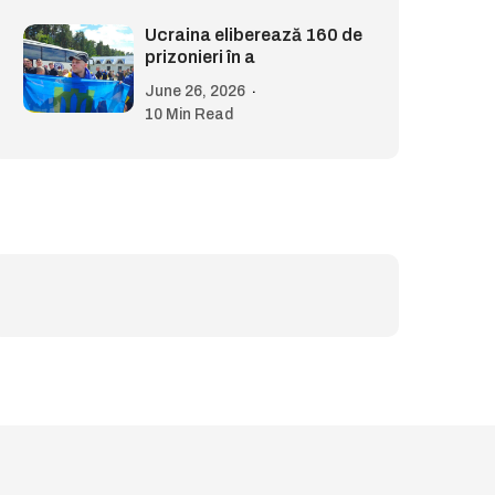
Ucraina eliberează 160 de
prizonieri în a
June 26, 2026
10 Min Read