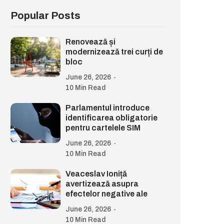
Popular Posts
Renovează și
modernizează trei curți de
bloc
June 26, 2026
10 Min Read
Parlamentul introduce
identificarea obligatorie
pentru cartelele SIM
June 26, 2026
10 Min Read
Veaceslav Ioniță
avertizează asupra
efectelor negative ale
June 26, 2026
10 Min Read