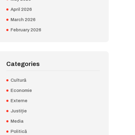
April 2026
March 2026
February 2026
Categories
Cultură
Economie
Externe
Justiție
Media
Politică