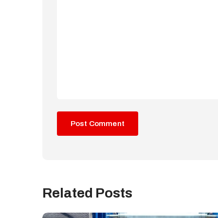
Related Posts