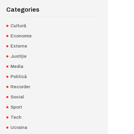
Categories
Cultură
Economie
Externe
Justiție
Media
Politică
Recorder
Social
Sport
Tech
Ucraina