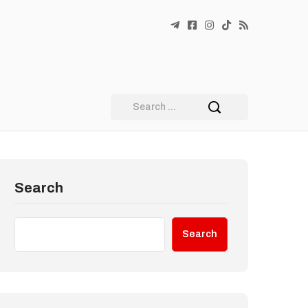
Search
Search