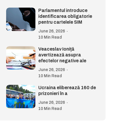
Parlamentul introduce
identificarea obligatorie
pentru cartelele SIM
June 26, 2026
10 Min Read
Veaceslav Ioniță
avertizează asupra
efectelor negative ale
June 26, 2026
10 Min Read
Ucraina eliberează 160 de
prizonieri în a
June 26, 2026
10 Min Read