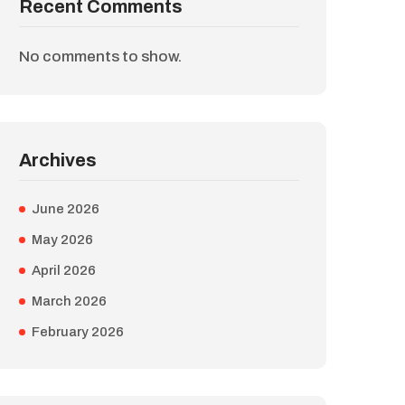
Recent Comments
No comments to show.
Archives
June 2026
May 2026
April 2026
March 2026
February 2026