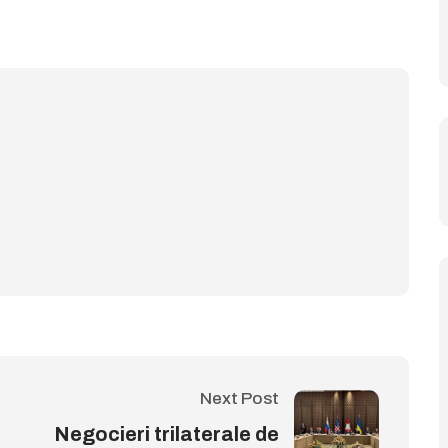
Next Post
Negocieri trilaterale de