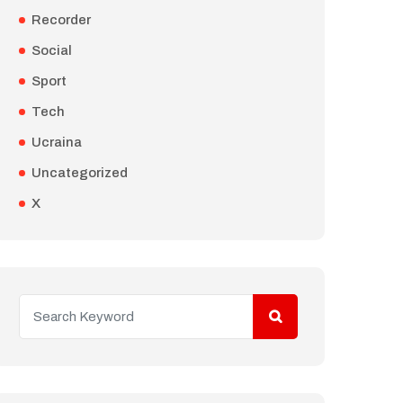
Recorder
Social
Sport
Tech
Ucraina
Uncategorized
X