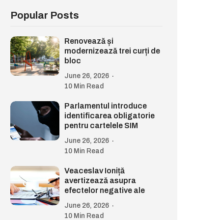
Popular Posts
Renovează și
modernizează trei curți de
bloc
June 26, 2026
10 Min Read
Parlamentul introduce
identificarea obligatorie
pentru cartelele SIM
June 26, 2026
10 Min Read
Veaceslav Ioniță
avertizează asupra
efectelor negative ale
June 26, 2026
10 Min Read