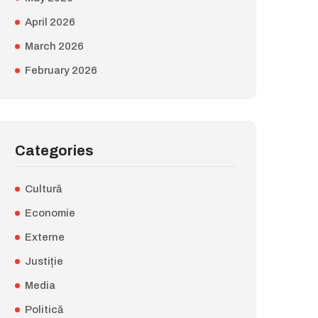
April 2026
March 2026
February 2026
Categories
Cultură
Economie
Externe
Justiție
Media
Politică