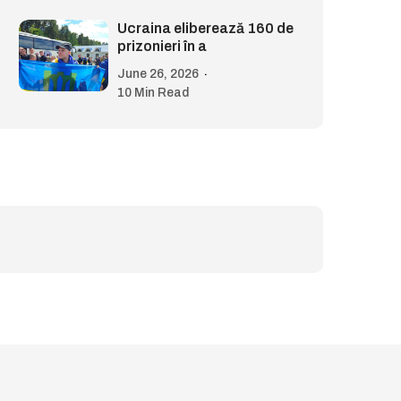
Ucraina eliberează 160 de
prizonieri în a
June 26, 2026
10 Min Read