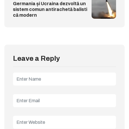
Germania și Ucraina dezvoltă un
sistem comun antirachetă balisti
că modern
Leave a Reply