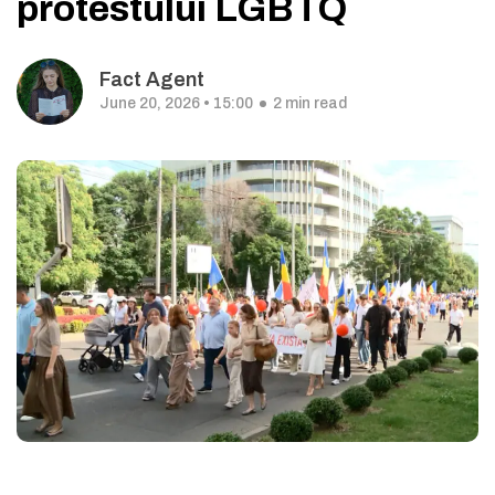
protestului LGBTQ
Fact Agent
June 20, 2026 • 15:00
2 min read