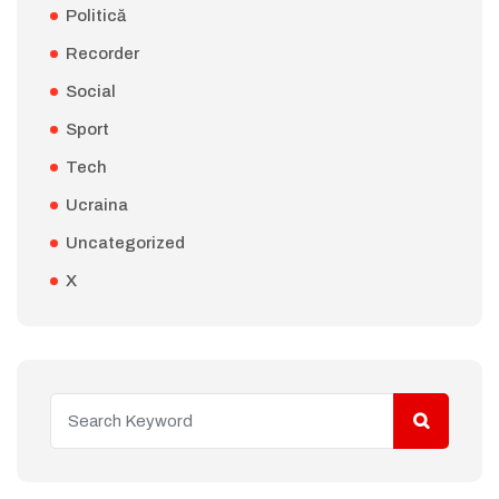
Politică
Recorder
Social
Sport
Tech
Ucraina
Uncategorized
X