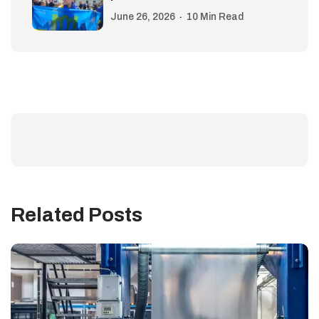
June 26, 2026
10 Min Read
Related Posts