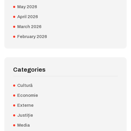
May 2026
April 2026
March 2026
February 2026
Categories
Cultură
Economie
Externe
Justiție
Media