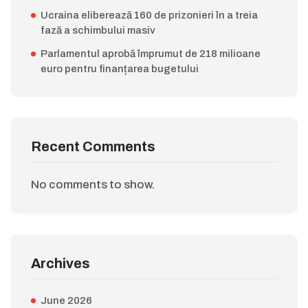
Ucraina eliberează 160 de prizonieri în a treia
fază a schimbului masiv
Parlamentul aprobă împrumut de 218 milioane
euro pentru finanțarea bugetului
Recent Comments
No comments to show.
Archives
June 2026