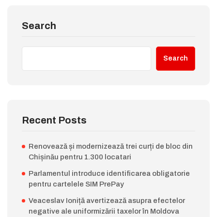
Search
Search
Recent Posts
Renovează și modernizează trei curți de bloc din
Chișinău pentru 1.300 locatari
Parlamentul introduce identificarea obligatorie
pentru cartelele SIM PrePay
Veaceslav Ioniță avertizează asupra efectelor
negative ale uniformizării taxelor în Moldova