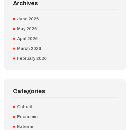
Archives
June 2026
May 2026
April 2026
March 2026
February 2026
Categories
Cultură
Economie
Externe