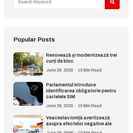
Popular Posts
Renovează și modernizează trei
curți de bloc
June 26, 2026
10 Min Read
Parlamentul introduce
identificarea obligatorie pentru
cartelele SIM
June 26, 2026
10 Min Read
Veaceslav Ioniță avertizează
asupra efectelor negative ale
June 26, 2026
10 Min Read