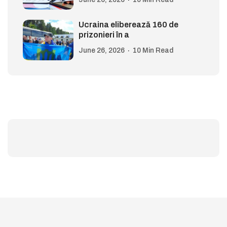
Ucraina eliberează 160 de
prizonieri în a
June 26, 2026
10 Min Read