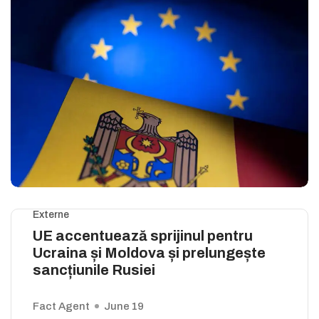
Externe
UE accentuează sprijinul pentru
Ucraina și Moldova și prelungește
sancțiunile Rusiei
Fact Agent
June 19