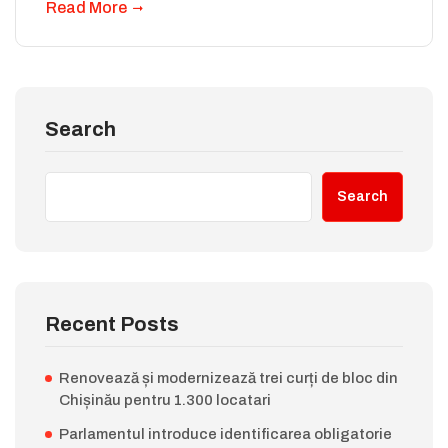
Read More
Search
Search
Recent Posts
Renovează și modernizează trei curți de bloc din
Chișinău pentru 1.300 locatari
Parlamentul introduce identificarea obligatorie