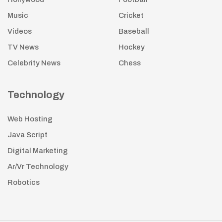
Music
Cricket
Videos
Baseball
TV News
Hockey
Celebrity News
Chess
Technology
Web Hosting
Java Script
Digital Marketing
Ar/Vr Technology
Robotics