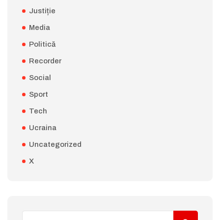
Justiție
Media
Politică
Recorder
Social
Sport
Tech
Ucraina
Uncategorized
X