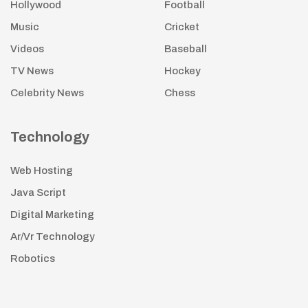
Hollywood
Football
Music
Cricket
Videos
Baseball
TV News
Hockey
Celebrity News
Chess
Technology
Web Hosting
Java Script
Digital Marketing
Ar/Vr Technology
Robotics