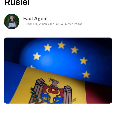
Rusiei
Fact Agent
June 19, 2026 • 07:41
4 min read