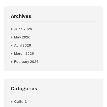
Archives
June 2026
May 2026
April 2026
March 2026
February 2026
Categories
Cultură