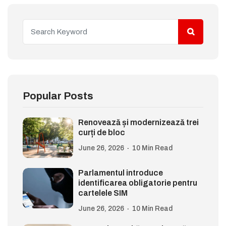
Popular Posts
Renovează și modernizează trei
curți de bloc
June 26, 2026
10 Min Read
Parlamentul introduce
identificarea obligatorie pentru
cartelele SIM
June 26, 2026
10 Min Read