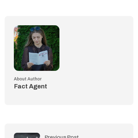
About Author
Fact Agent
Previous Post