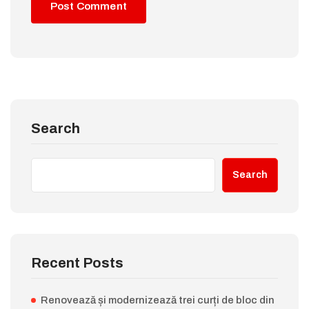
Search
Search
Recent Posts
Renovează și modernizează trei curți de bloc din