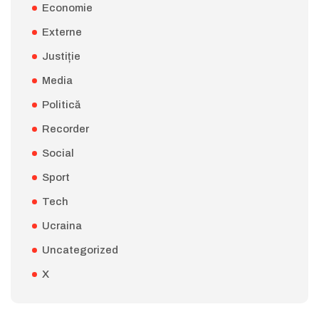
Economie
Externe
Justiție
Media
Politică
Recorder
Social
Sport
Tech
Ucraina
Uncategorized
X