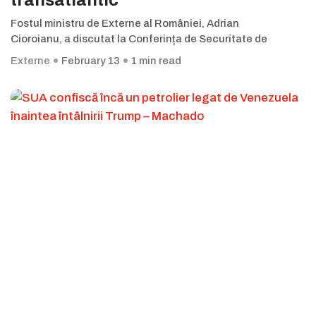
transatlantic
Fostul ministru de Externe al României, Adrian
Cioroianu, a discutat la Conferința de Securitate de
Externe
February 13
1 min read