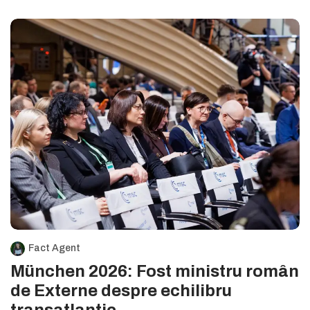
Fact Agent
München 2026: Fost ministru român
de Externe despre echilibru