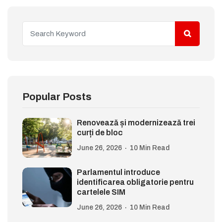
Popular Posts
Renovează și modernizează trei
curți de bloc
June 26, 2026
10 Min Read
Parlamentul introduce
identificarea obligatorie pentru
cartelele SIM
June 26, 2026
10 Min Read