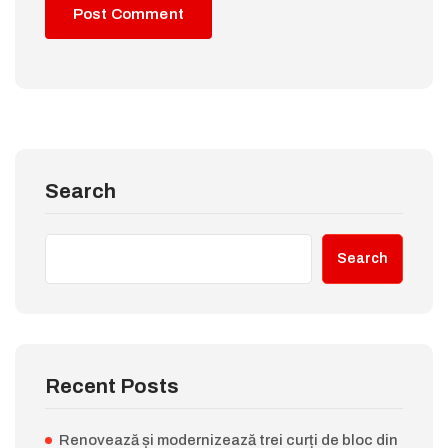
Search
Search
Recent Posts
Renovează și modernizează trei curți de bloc din