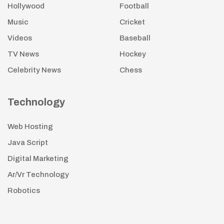
Hollywood
Football
Music
Cricket
Videos
Baseball
TV News
Hockey
Celebrity News
Chess
Technology
Web Hosting
Java Script
Digital Marketing
Ar/Vr Technology
Robotics