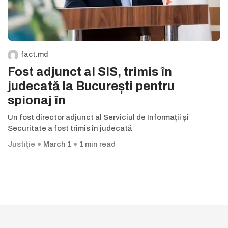
fact.md
Fost adjunct al SIS, trimis în
judecată la București pentru
spionaj în
Un fost director adjunct al Serviciul de Informații și
Securitate a fost trimis în judecată
Justiție
March 1
1 min read