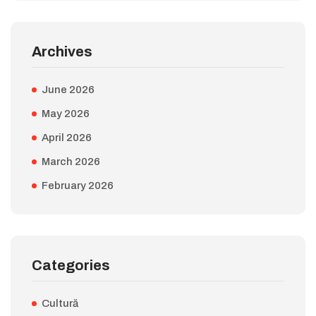
Archives
June 2026
May 2026
April 2026
March 2026
February 2026
Categories
Cultură