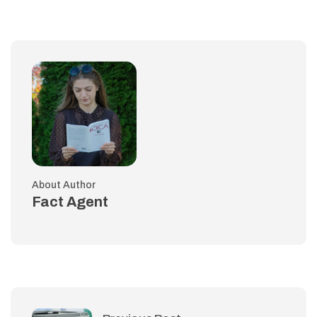
About Author
Fact Agent