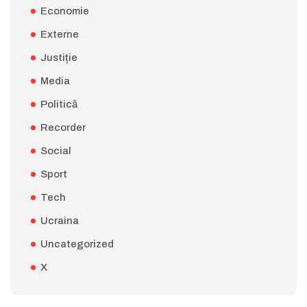
Economie
Externe
Justiție
Media
Politică
Recorder
Social
Sport
Tech
Ucraina
Uncategorized
X