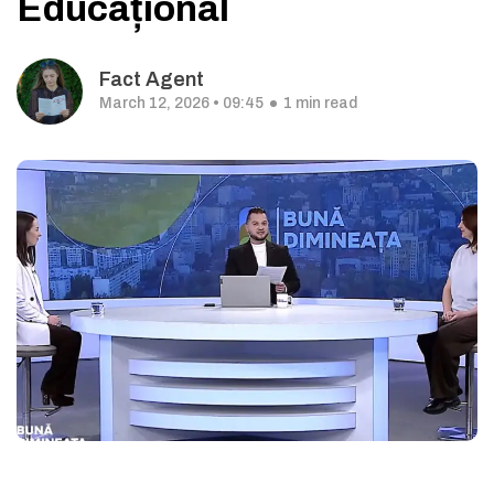
Educațional
Fact Agent
March 12, 2026 • 09:45
1 min read