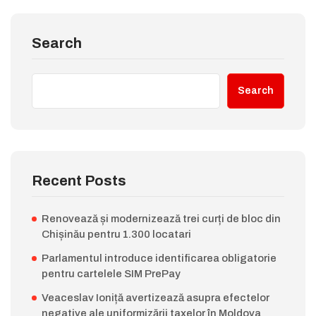
Search
Search
Recent Posts
Renovează și modernizează trei curți de bloc din
Chișinău pentru 1.300 locatari
Parlamentul introduce identificarea obligatorie
pentru cartelele SIM PrePay
Veaceslav Ioniță avertizează asupra efectelor
negative ale uniformizării taxelor în Moldova