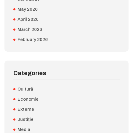
May 2026
April 2026
March 2026
February 2026
Categories
Cultură
Economie
Externe
Justiție
Media