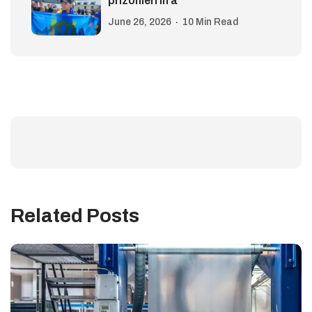
prizonieri în a
June 26, 2026
10 Min Read
Related Posts