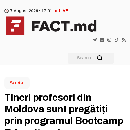
7 August 2026 •
17
:
01
LIVE
Social
Tineri profesori din
Moldova sunt pregătiți
prin programul Bootcamp