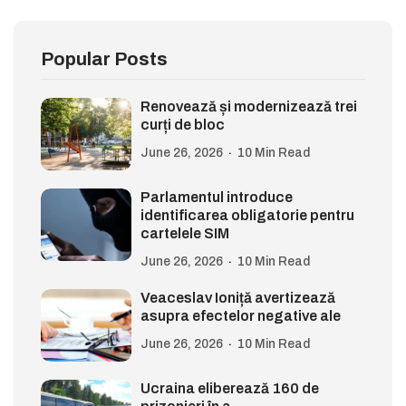
Popular Posts
Renovează și modernizează trei
curți de bloc
June 26, 2026
10 Min Read
Parlamentul introduce
identificarea obligatorie pentru
cartelele SIM
June 26, 2026
10 Min Read
Veaceslav Ioniță avertizează
asupra efectelor negative ale
June 26, 2026
10 Min Read
Ucraina eliberează 160 de