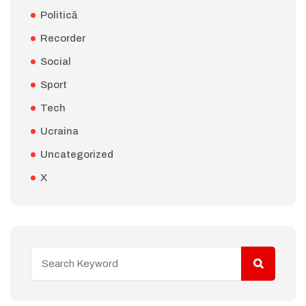
Politică
Recorder
Social
Sport
Tech
Ucraina
Uncategorized
X