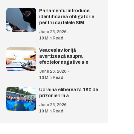
Parlamentul introduce
identificarea obligatorie
pentru cartelele SIM
June 26, 2026
10 Min Read
Veaceslav Ioniță
avertizează asupra
efectelor negative ale
June 26, 2026
10 Min Read
Ucraina eliberează 160 de
prizonieri în a
June 26, 2026
10 Min Read