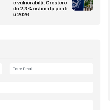
e vulnerabilă. Creștere
de 2,3% estimată pentr
u 2026