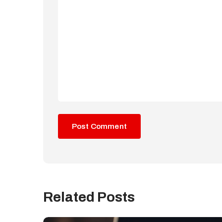
Related Posts