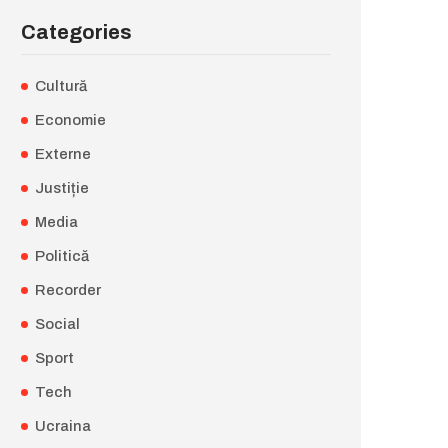
Categories
Cultură
Economie
Externe
Justiție
Media
Politică
Recorder
Social
Sport
Tech
Ucraina