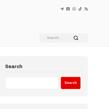
Search
Search