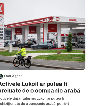
Fact Agent
Activele Lukoil ar putea fi
preluate de o companie arabă
ctivele gigantului rus Lukoil ar putea fi
chiziționate de o companie arabă, potrivit