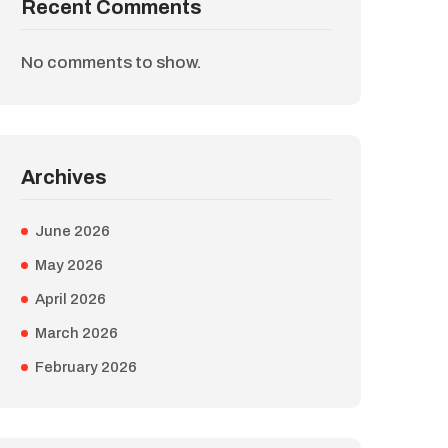
Recent Comments
No comments to show.
Archives
June 2026
May 2026
April 2026
March 2026
February 2026