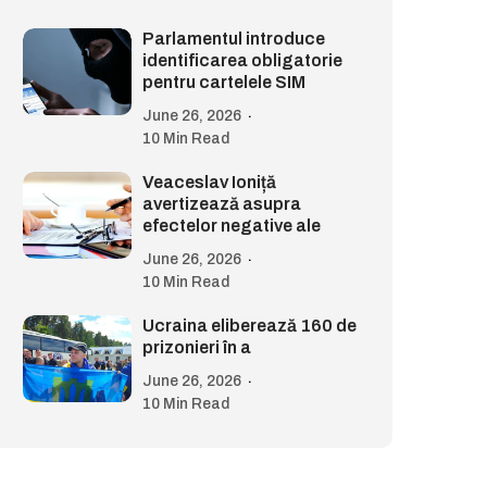
Parlamentul introduce
identificarea obligatorie
pentru cartelele SIM
June 26, 2026
10 Min Read
Veaceslav Ioniță
avertizează asupra
efectelor negative ale
June 26, 2026
10 Min Read
Ucraina eliberează 160 de
prizonieri în a
June 26, 2026
10 Min Read