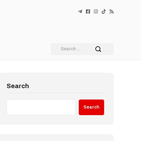
Search
Search