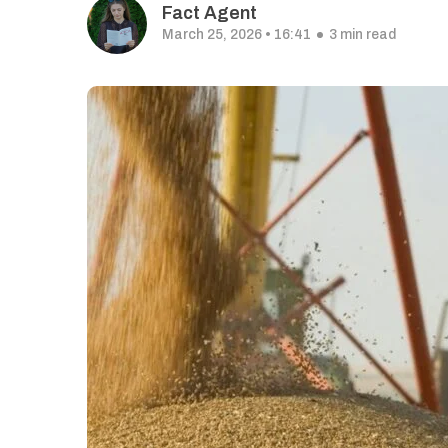
Fact Agent
March 25, 2026 • 16:41
3 min read