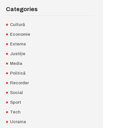
Categories
Cultură
Economie
Externe
Justiție
Media
Politică
Recorder
Social
Sport
Tech
Ucraina