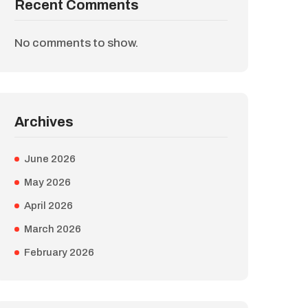
Recent Comments
No comments to show.
Archives
June 2026
May 2026
April 2026
March 2026
February 2026