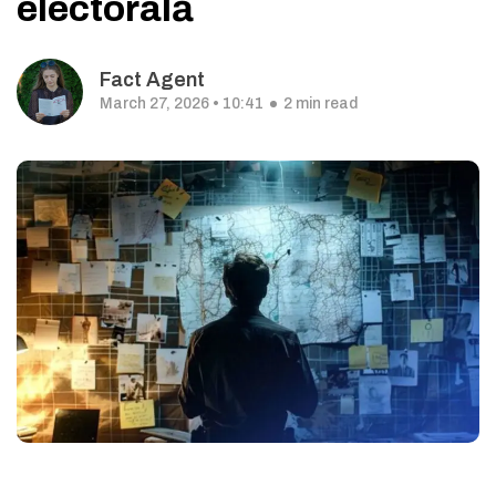
electorală
Fact Agent
March 27, 2026 • 10:41
2 min read