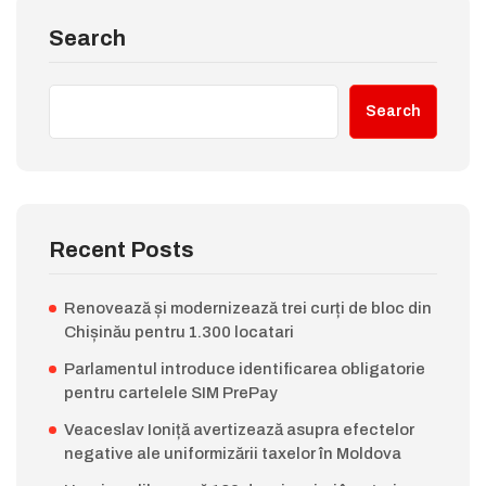
Search
Search
Recent Posts
Renovează și modernizează trei curți de bloc din
Chișinău pentru 1.300 locatari
Parlamentul introduce identificarea obligatorie
pentru cartelele SIM PrePay
Veaceslav Ioniță avertizează asupra efectelor
negative ale uniformizării taxelor în Moldova