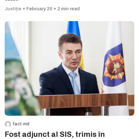
Justiție
February 20
2 min read
fact.md
Fost adjunct al SIS, trimis în