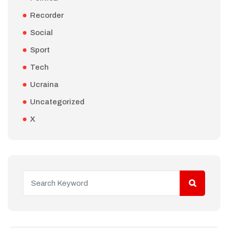
Recorder
Social
Sport
Tech
Ucraina
Uncategorized
X