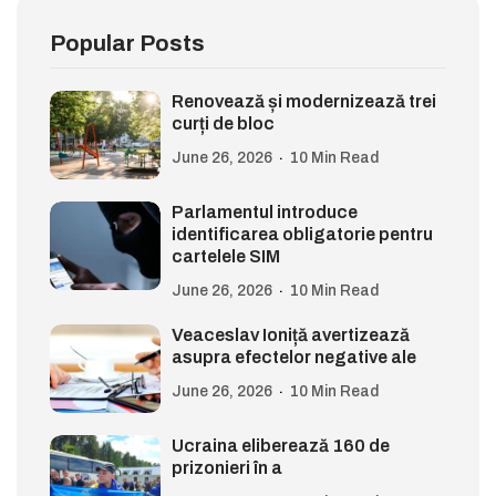
Popular Posts
Renovează și modernizează trei
curți de bloc
June 26, 2026
10 Min Read
Parlamentul introduce
identificarea obligatorie pentru
cartelele SIM
June 26, 2026
10 Min Read
Veaceslav Ioniță avertizează
asupra efectelor negative ale
June 26, 2026
10 Min Read
Ucraina eliberează 160 de
prizonieri în a