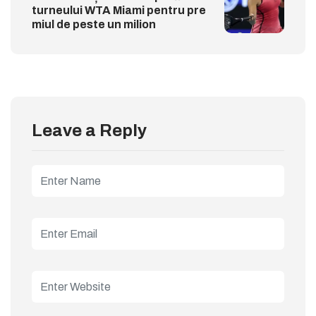
turneului WTA Miami pentru pre
miul de peste un milion
Leave a Reply