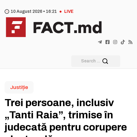
10 August 2026 •
16
21
LIVE
Justiție
Trei persoane, inclusiv
„Tanti Raia”, trimise în
judecată pentru corupere