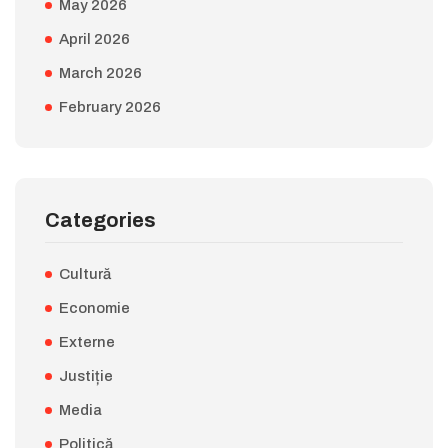
May 2026
April 2026
March 2026
February 2026
Categories
Cultură
Economie
Externe
Justiție
Media
Politică