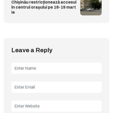
Chișinău restricționează accesul
în centrul orașului pe 18-19 mart
ie
Leave a Reply