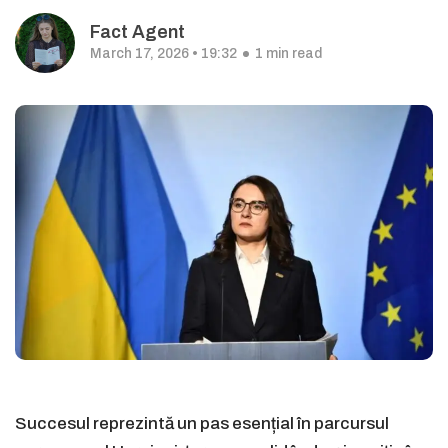
Fact Agent
March 17, 2026 • 19:32
1 min read
Succesul reprezintă un pas esențial în parcursul