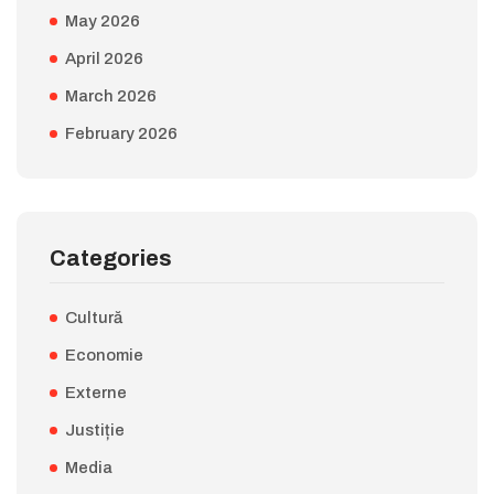
May 2026
April 2026
March 2026
February 2026
Categories
Cultură
Economie
Externe
Justiție
Media