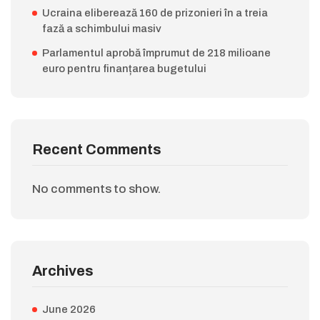
Ucraina eliberează 160 de prizonieri în a treia
fază a schimbului masiv
Parlamentul aprobă împrumut de 218 milioane
euro pentru finanțarea bugetului
Recent Comments
No comments to show.
Archives
June 2026