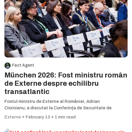
Fact Agent
München 2026: Fost ministru român
de Externe despre echilibru
transatlantic
Fostul ministru de Externe al României, Adrian
Cioroianu, a discutat la Conferința de Securitate de
Externe
February 13
1 min read