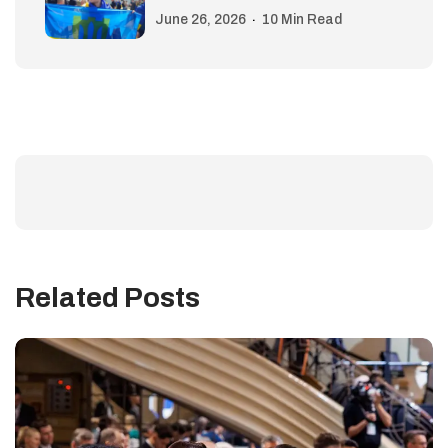
June 26, 2026
10 Min Read
Related Posts