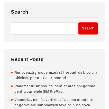
Search
Search
Recent Posts
Renovează și modernizează trei curți de bloc din
Chișinău pentru 1.300 locatari
Parlamentul introduce identificarea obligatorie
pentru cartelele SIM PrePay
Veaceslav Ioniță avertizează asupra efectelor
negative ale uniformizării taxelor în Moldova