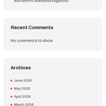
euro pentru finanțarea bugetului
Recent Comments
No comments to show.
Archives
June 2026
May 2026
April 2026
March 2026