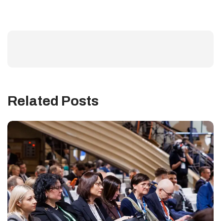
Related Posts