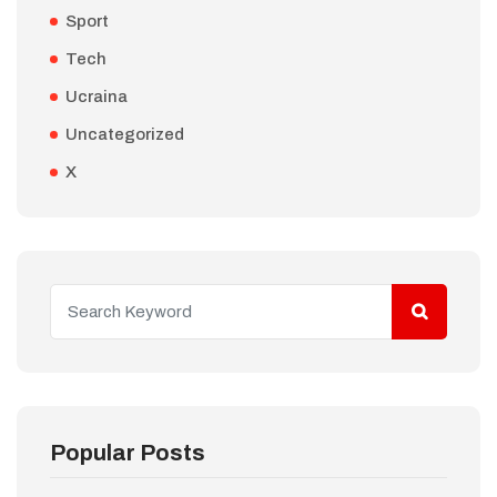
Sport
Tech
Ucraina
Uncategorized
X
Popular Posts