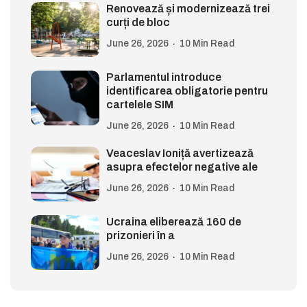
Renovează și modernizează trei
curți de bloc
June 26, 2026
10 Min Read
Parlamentul introduce
identificarea obligatorie pentru
cartelele SIM
June 26, 2026
10 Min Read
Veaceslav Ioniță avertizează
asupra efectelor negative ale
June 26, 2026
10 Min Read
Ucraina eliberează 160 de
prizonieri în a
June 26, 2026
10 Min Read