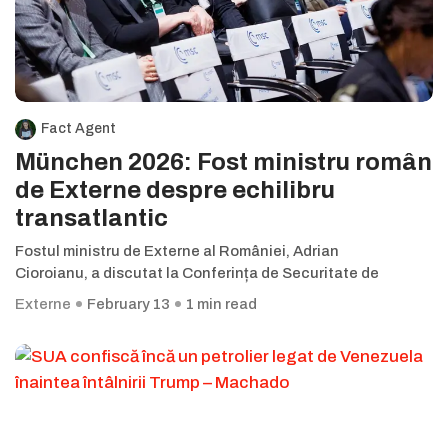
Fact Agent
München 2026: Fost ministru român
de Externe despre echilibru
transatlantic
Fostul ministru de Externe al României, Adrian
Cioroianu, a discutat la Conferința de Securitate de
Externe
February 13
1 min read