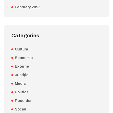
February 2026
Categories
Cultură
Economie
Externe
Justiție
Media
Politică
Recorder
Social