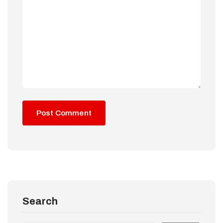
Search