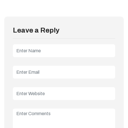
Leave a Reply