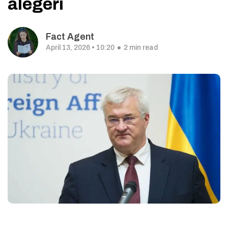
alegeri
Fact Agent
April 13, 2026 • 10:20
2 min read