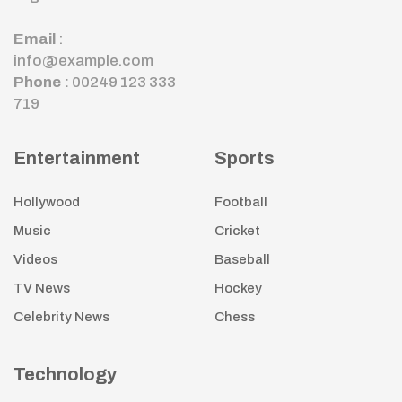
Email
:
info@example.com
Phone :
00249 123 333
719
Entertainment
Sports
Hollywood
Football
Music
Cricket
Videos
Baseball
TV News
Hockey
Celebrity News
Chess
Technology