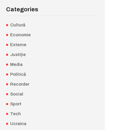
Categories
Cultură
Economie
Externe
Justiție
Media
Politică
Recorder
Social
Sport
Tech
Ucraina