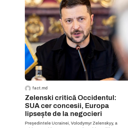
fact.md
Zelenski critică Occidentul:
SUA cer concesii, Europa
lipsește de la negocieri
Președintele Ucrainei, Volodymyr Zelenskyy, a