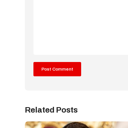
Related Posts