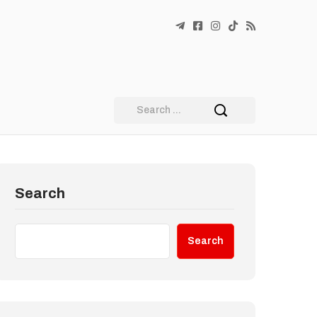
Search
Search