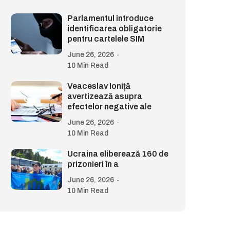
Parlamentul introduce
identificarea obligatorie
pentru cartelele SIM
June 26, 2026
10 Min Read
Veaceslav Ioniță
avertizează asupra
efectelor negative ale
June 26, 2026
10 Min Read
Ucraina eliberează 160 de
prizonieri în a
June 26, 2026
10 Min Read