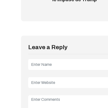
Leave a Reply