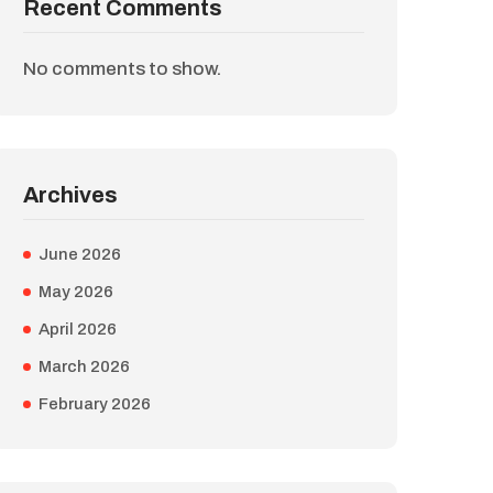
Recent Comments
No comments to show.
Archives
June 2026
May 2026
April 2026
March 2026
February 2026