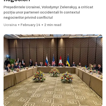
Președintele Ucrainei, Volodymyr Zelenskyy, a criticat
poziția unor parteneri occidentali în contextul
negocierilor privind conflictul
Ucraina
February 14
2 min read