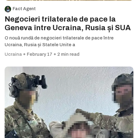
Fact Agent
Negocieri trilaterale de pace la
Geneva între Ucraina, Rusia și SUA
O nouă rundă de negocieri trilaterale de pace între
Ucraina, Rusia și Statele Unite a
Ucraina
February 17
2 min read