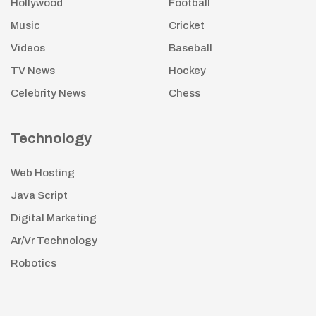
Hollywood
Football
Music
Cricket
Videos
Baseball
TV News
Hockey
Celebrity News
Chess
Technology
Web Hosting
Java Script
Digital Marketing
Ar/Vr Technology
Robotics