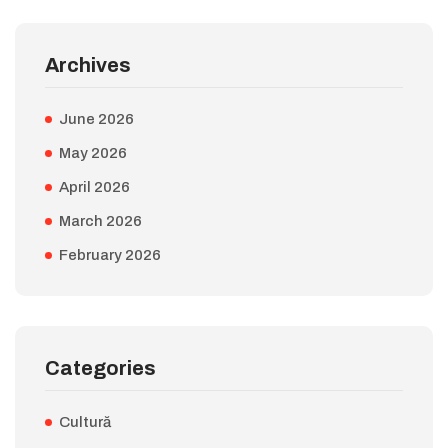
Archives
June 2026
May 2026
April 2026
March 2026
February 2026
Categories
Cultură