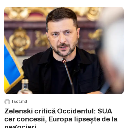
fact.md
Zelenski critică Occidentul: SUA
cer concesii, Europa lipsește de la
negocieri