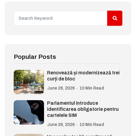
Popular Posts
Renovează și modernizează trei
curți de bloc
June 26, 2026
10 Min Read
Parlamentul introduce
identificarea obligatorie pentru
cartelele SIM
June 26, 2026
10 Min Read