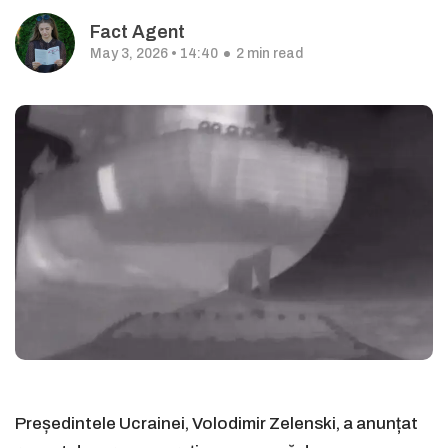
Fact Agent
May 3, 2026 • 14:40
2 min read
Președintele Ucrainei, Volodimir Zelenski, a anunțat