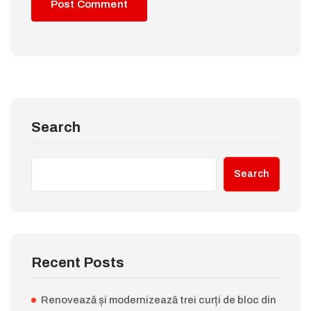
Search
Search
Recent Posts
Renovează și modernizează trei curți de bloc din