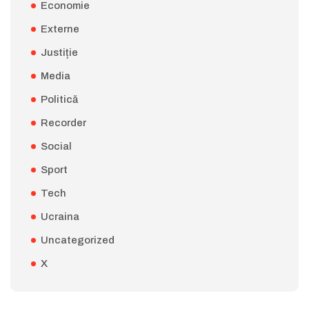
Economie
Externe
Justiție
Media
Politică
Recorder
Social
Sport
Tech
Ucraina
Uncategorized
X