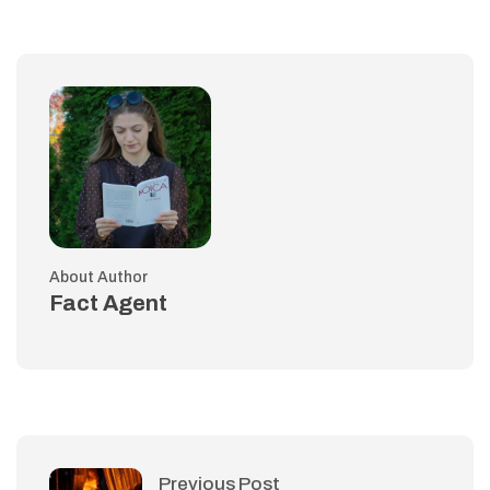
About Author
Fact Agent
Previous Post