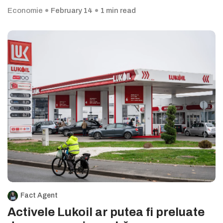
Economie
February 14
1 min read
Fact Agent
Activele Lukoil ar putea fi preluate