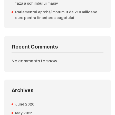
fază a schimbului masiv
Parlamentul aprobă împrumut de 218 milioane
euro pentru finanțarea bugetului
Recent Comments
No comments to show.
Archives
June 2026
May 2026