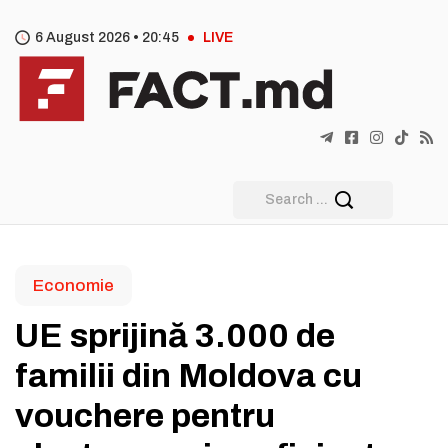
6 August 2026 •
20
45
LIVE
Economie
UE sprijină 3.000 de
familii din Moldova cu
vouchere pentru