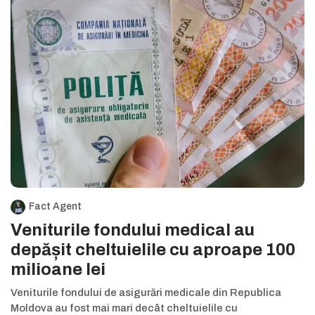
Fact Agent
Veniturile fondului medical au
depășit cheltuielile cu aproape 100
milioane lei
Veniturile fondului de asigurări medicale din Republica
Moldova au fost mai mari decât cheltuielile cu