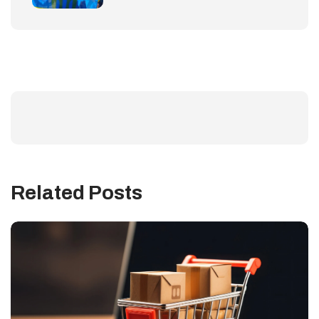
Related Posts