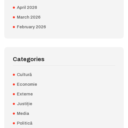
April 2026
March 2026
February 2026
Categories
Cultură
Economie
Externe
Justiție
Media
Politică