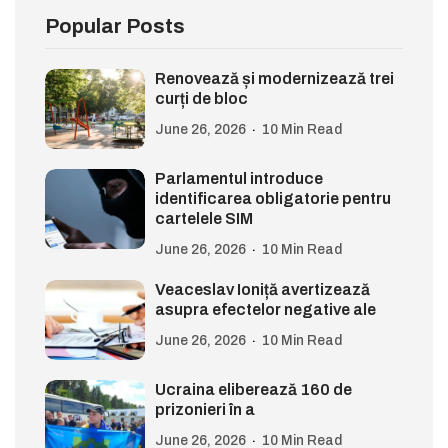
Popular Posts
Renovează și modernizează trei
curți de bloc
June 26, 2026
10 Min Read
Parlamentul introduce
identificarea obligatorie pentru
cartelele SIM
June 26, 2026
10 Min Read
Veaceslav Ioniță avertizează
asupra efectelor negative ale
June 26, 2026
10 Min Read
Ucraina eliberează 160 de
prizonieri în a
June 26, 2026
10 Min Read