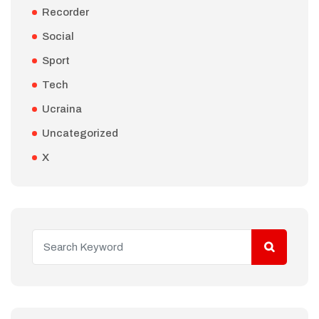
Recorder
Social
Sport
Tech
Ucraina
Uncategorized
X