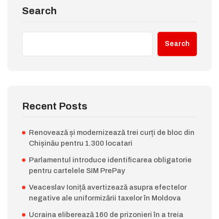
Search
Search
Recent Posts
Renovează și modernizează trei curți de bloc din
Chișinău pentru 1.300 locatari
Parlamentul introduce identificarea obligatorie
pentru cartelele SIM PrePay
Veaceslav Ioniță avertizează asupra efectelor
negative ale uniformizării taxelor în Moldova
Ucraina eliberează 160 de prizonieri în a treia