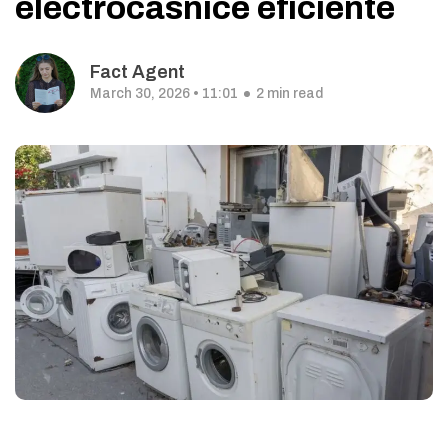
electrocasnice eficiente
Fact Agent
March 30, 2026 • 11:01
2 min read