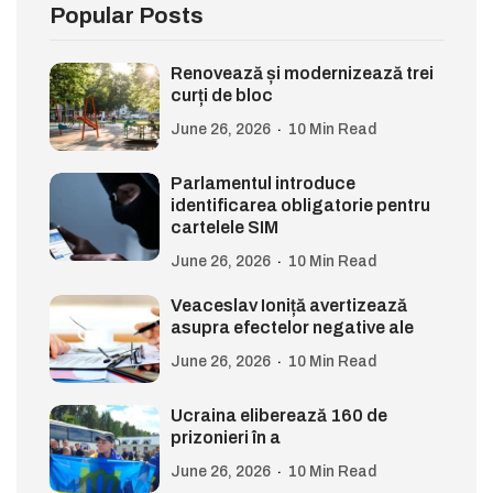
Popular Posts
Renovează și modernizează trei
curți de bloc
June 26, 2026
10 Min Read
Parlamentul introduce
identificarea obligatorie pentru
cartelele SIM
June 26, 2026
10 Min Read
Veaceslav Ioniță avertizează
asupra efectelor negative ale
June 26, 2026
10 Min Read
Ucraina eliberează 160 de
prizonieri în a
June 26, 2026
10 Min Read