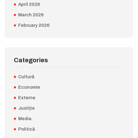
April 2026
March 2026
February 2026
Categories
Cultură
Economie
Externe
Justiție
Media
Politică