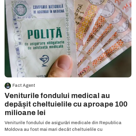
Fact Agent
Veniturile fondului medical au
depășit cheltuielile cu aproape 100
milioane lei
Veniturile fondului de asigurări medicale din Republica
Moldova au fost mai mari decât cheltuielile cu