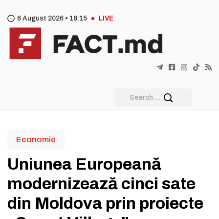
6 August 2026 •
18
15
LIVE
Economie
Uniunea Europeană
modernizează cinci sate
din Moldova prin proiecte