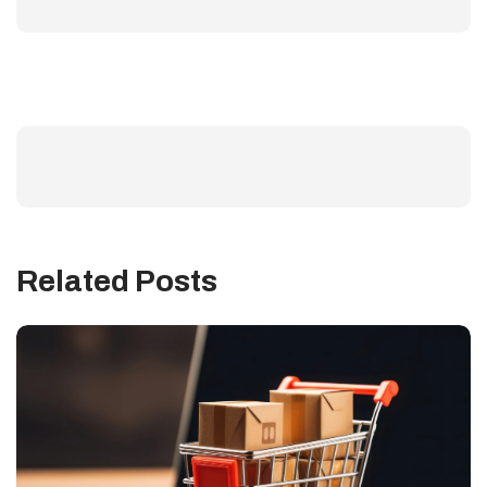
Related Posts