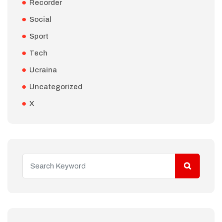
Recorder
Social
Sport
Tech
Ucraina
Uncategorized
X