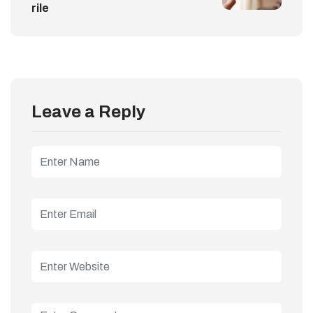
rile
Leave a Reply