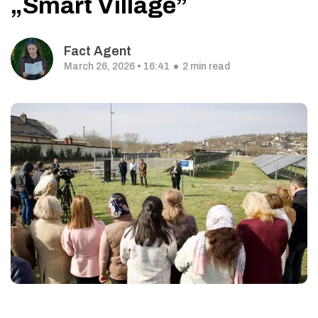
„Smart Village”
Fact Agent
March 26, 2026 • 16:41
2 min read