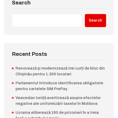
Search
Search
Recent Posts
Renovează și modernizează trei curți de bloc din
Chișinău pentru 1.300 locatari
Parlamentul introduce identificarea obligatorie
pentru cartelele SIM PrePay
Veaceslav Ioniță avertizează asupra efectelor
negative ale uniformizării taxelor în Moldova
Ucraina eliberează 160 de prizonieri în a treia