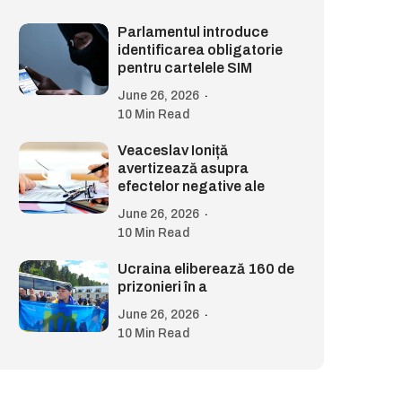
Parlamentul introduce
identificarea obligatorie
pentru cartelele SIM
June 26, 2026
10 Min Read
Veaceslav Ioniță
avertizează asupra
efectelor negative ale
June 26, 2026
10 Min Read
Ucraina eliberează 160 de
prizonieri în a
June 26, 2026
10 Min Read