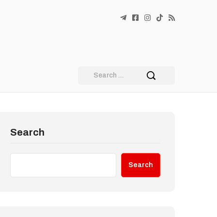
Search
Search