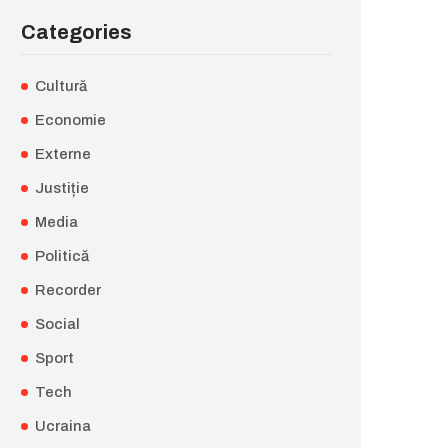
Categories
Cultură
Economie
Externe
Justiție
Media
Politică
Recorder
Social
Sport
Tech
Ucraina