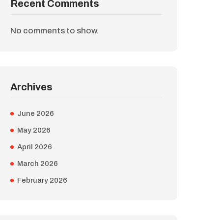
Recent Comments
No comments to show.
Archives
June 2026
May 2026
April 2026
March 2026
February 2026