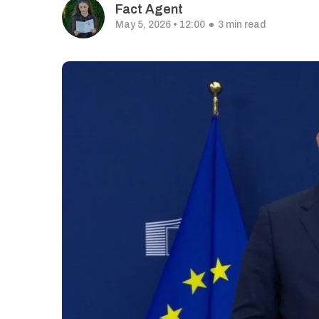
Fact Agent
May 5, 2026 • 12:00
3 min read