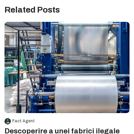
Related Posts
Fact Agent
Descoperire a unei fabrici ilegale