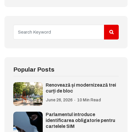
Popular Posts
Renovează și modernizează trei
curți de bloc
June 26, 2026
10 Min Read
Parlamentul introduce
identificarea obligatorie pentru
cartelele SIM