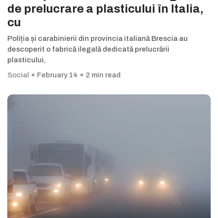
de prelucrare a plasticului în Italia,
cu
Poliția și carabinierii din provincia italiană Brescia au
descoperit o fabrică ilegală dedicată prelucrării
plasticului,
Social
February 14
2 min read