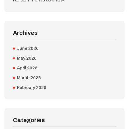
Archives
June 2026
May 2026
April 2026
March 2026
February 2026
Categories