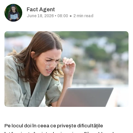
Fact Agent
June 18, 2026 • 08:00
2 min read
Pe locul doi în ceea ce privește dificultățile