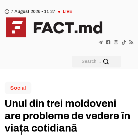
7 August 2026 •
11
:
37
LIVE
Social
Unul din trei moldoveni
are probleme de vedere în
viața cotidiană