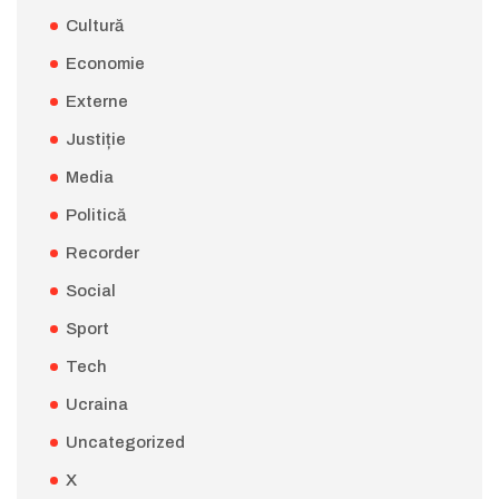
Cultură
Economie
Externe
Justiție
Media
Politică
Recorder
Social
Sport
Tech
Ucraina
Uncategorized
X