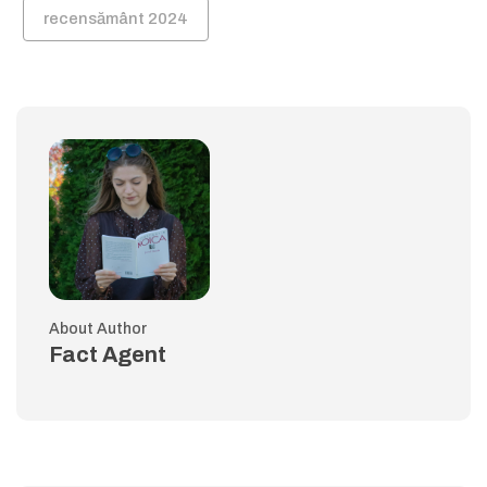
recensământ 2024
About Author
Fact Agent