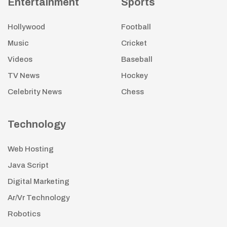
Entertainment
Sports
Hollywood
Football
Music
Cricket
Videos
Baseball
TV News
Hockey
Celebrity News
Chess
Technology
Web Hosting
Java Script
Digital Marketing
Ar/Vr Technology
Robotics