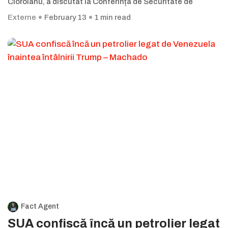
Cioroianu, a discutat la Conferința de Securitate de
Externe
February 13
1 min read
Fact Agent
SUA confiscă încă un petrolier legat