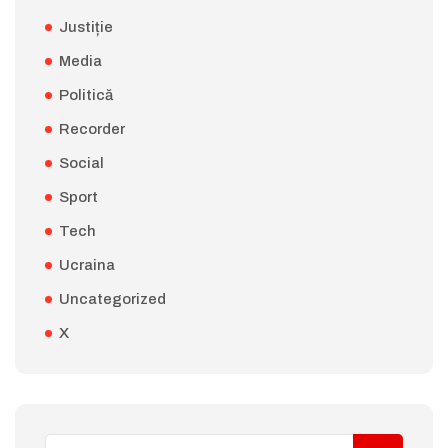
Justiție
Media
Politică
Recorder
Social
Sport
Tech
Ucraina
Uncategorized
X