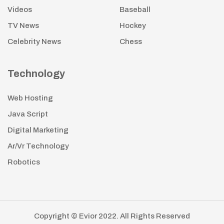
Videos
Baseball
TV News
Hockey
Celebrity News
Chess
Technology
Web Hosting
Java Script
Digital Marketing
Ar/Vr Technology
Robotics
Copyright © Evior 2022. All Rights Reserved