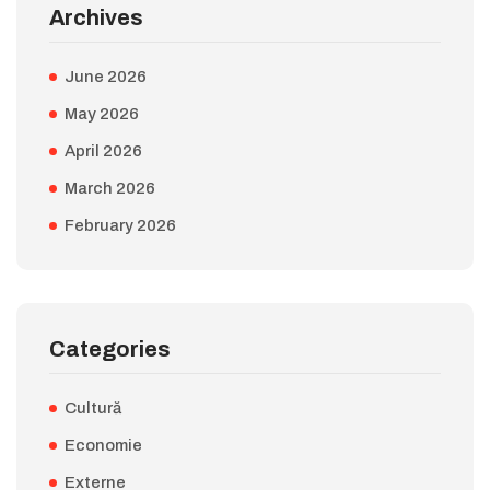
Archives
June 2026
May 2026
April 2026
March 2026
February 2026
Categories
Cultură
Economie
Externe