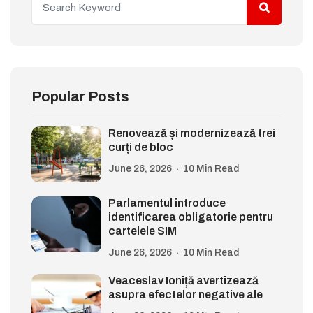
Popular Posts
Renovează și modernizează trei
curți de bloc
June 26, 2026
10 Min Read
Parlamentul introduce
identificarea obligatorie pentru
cartelele SIM
June 26, 2026
10 Min Read
Veaceslav Ioniță avertizează
asupra efectelor negative ale