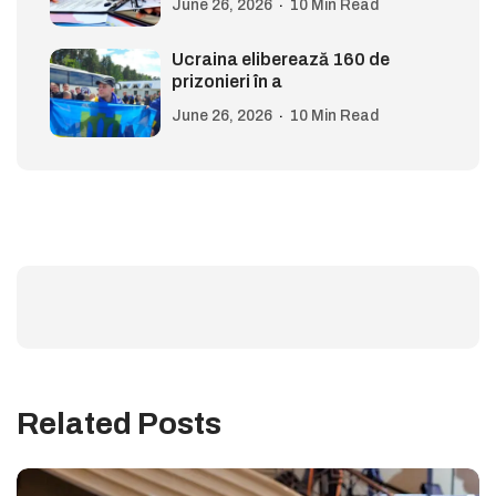
June 26, 2026
10 Min Read
Ucraina eliberează 160 de
prizonieri în a
June 26, 2026
10 Min Read
Related Posts