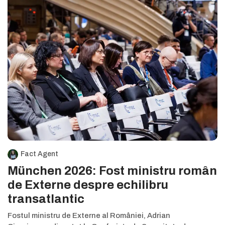
Fact Agent
München 2026: Fost ministru român
de Externe despre echilibru
transatlantic
Fostul ministru de Externe al României, Adrian