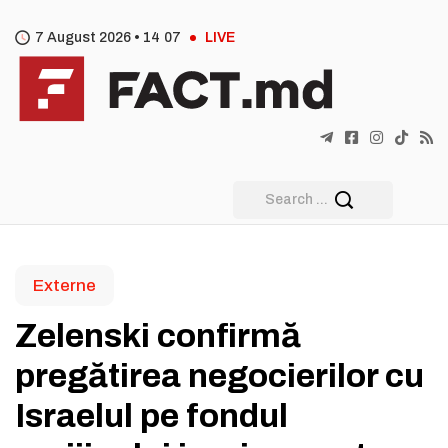
7 August 2026 •
14
07
LIVE
Externe
Zelenski confirmă
pregătirea negocierilor cu
Israelul pe fondul