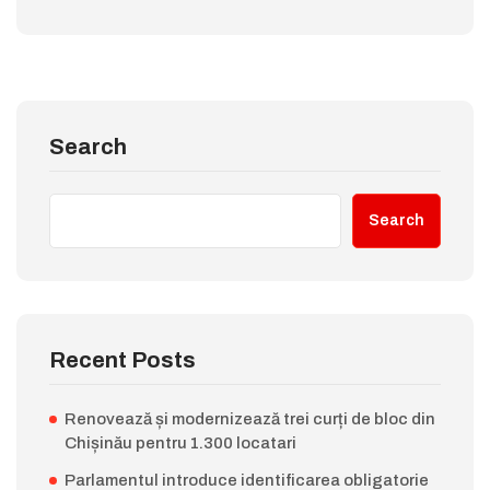
Search
Search
Recent Posts
Renovează și modernizează trei curți de bloc din
Chișinău pentru 1.300 locatari
Parlamentul introduce identificarea obligatorie