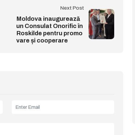
Next Post
Moldova inaugurează
un Consulat Onorific în
Roskilde pentru promo
vare și cooperare