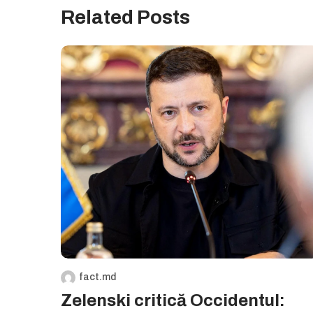
Related Posts
fact.md
Zelenski critică Occidentul: