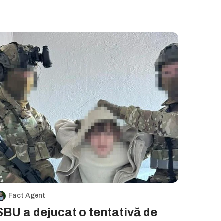
Fact Agent
SBU a dejucat o tentativă de