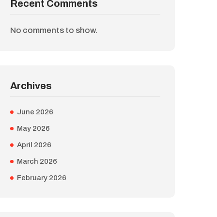
Recent Comments
No comments to show.
Archives
June 2026
May 2026
April 2026
March 2026
February 2026