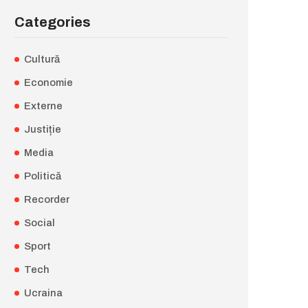
Categories
Cultură
Economie
Externe
Justiție
Media
Politică
Recorder
Social
Sport
Tech
Ucraina