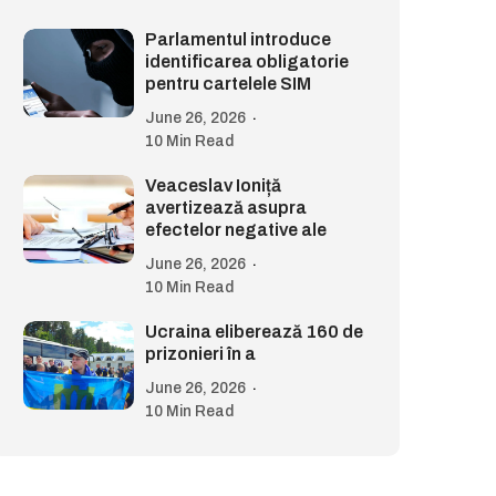
Parlamentul introduce
identificarea obligatorie
pentru cartelele SIM
June 26, 2026
10 Min Read
Veaceslav Ioniță
avertizează asupra
efectelor negative ale
June 26, 2026
10 Min Read
Ucraina eliberează 160 de
prizonieri în a
June 26, 2026
10 Min Read