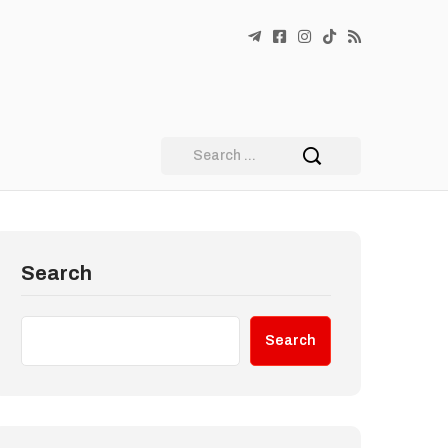
Search
Search