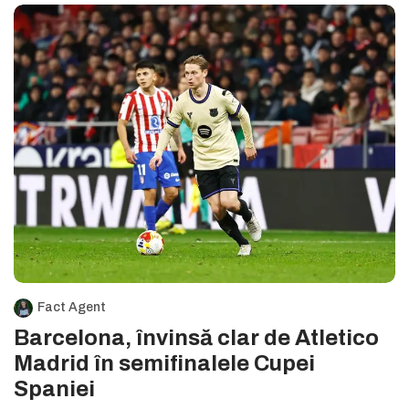
Fact Agent
Barcelona, învinsă clar de Atletico
Madrid în semifinalele Cupei
Spaniei