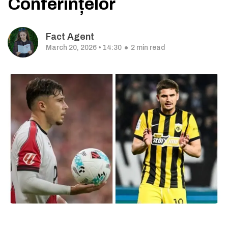
Conferințelor
Fact Agent
March 20, 2026 • 14:30
2 min read