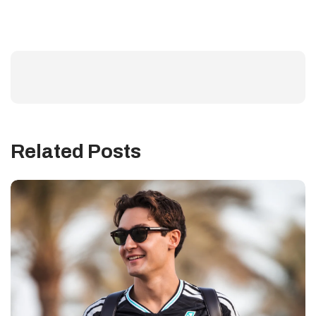
Related Posts