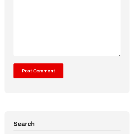
Search