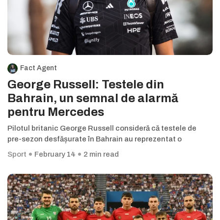
Fact Agent
George Russell: Testele din
Bahrain, un semnal de alarmă
pentru Mercedes
Pilotul britanic George Russell consideră că testele de
pre-sezon desfășurate în Bahrain au reprezentat o
Sport
February 14
2 min read