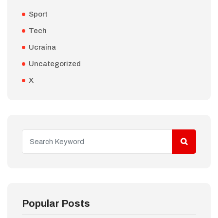
Sport
Tech
Ucraina
Uncategorized
X
Popular Posts