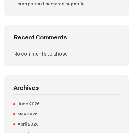
euro pentru finanțarea bugetului
Recent Comments
No comments to show.
Archives
June 2026
May 2026
April 2026