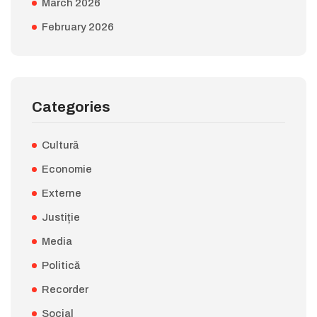
March 2026
February 2026
Categories
Cultură
Economie
Externe
Justiție
Media
Politică
Recorder
Social