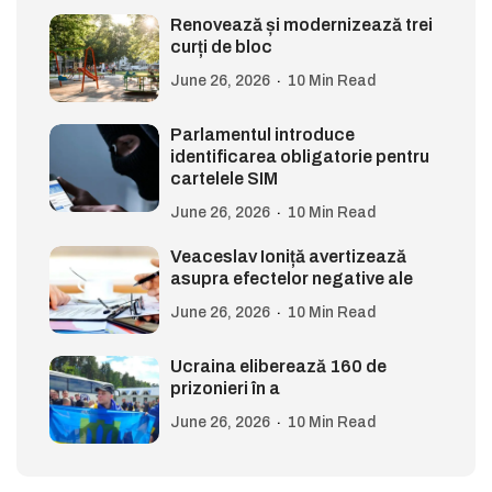
Renovează și modernizează trei
curți de bloc
June 26, 2026
10 Min Read
Parlamentul introduce
identificarea obligatorie pentru
cartelele SIM
June 26, 2026
10 Min Read
Veaceslav Ioniță avertizează
asupra efectelor negative ale
June 26, 2026
10 Min Read
Ucraina eliberează 160 de
prizonieri în a
June 26, 2026
10 Min Read