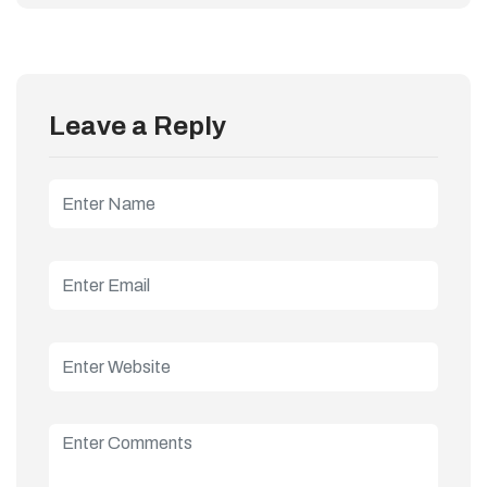
Leave a Reply