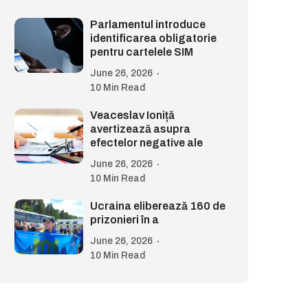
Parlamentul introduce
identificarea obligatorie
pentru cartelele SIM
June 26, 2026
10 Min Read
Veaceslav Ioniță
avertizează asupra
efectelor negative ale
June 26, 2026
10 Min Read
Ucraina eliberează 160 de
prizonieri în a
June 26, 2026
10 Min Read