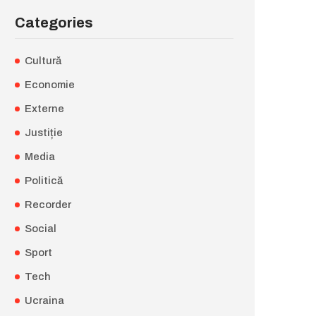
Categories
Cultură
Economie
Externe
Justiție
Media
Politică
Recorder
Social
Sport
Tech
Ucraina