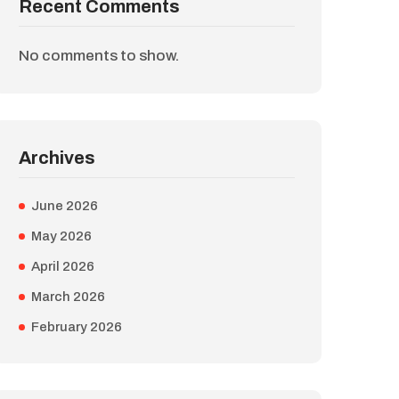
Recent Comments
No comments to show.
Archives
June 2026
May 2026
April 2026
March 2026
February 2026