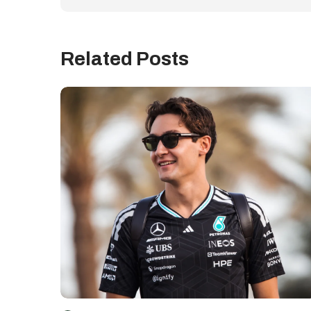
Related Posts