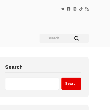
Search
Search