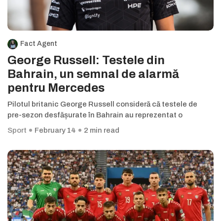
Fact Agent
George Russell: Testele din
Bahrain, un semnal de alarmă
pentru Mercedes
Pilotul britanic George Russell consideră că testele de
pre-sezon desfășurate în Bahrain au reprezentat o
Sport
February 14
2 min read