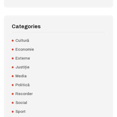
Categories
Cultură
Economie
Externe
Justiție
Media
Politică
Recorder
Social
Sport