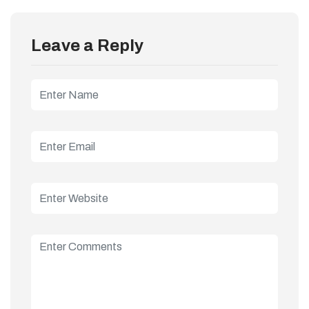
Leave a Reply