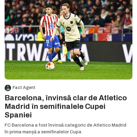
Fact Agent
Barcelona, învinsă clar de Atletico
Madrid în semifinalele Cupei
Spaniei
FC Barcelona a fost învinsă categoric de Atletico Madrid
în prima manșă a semifinalelor Cupa