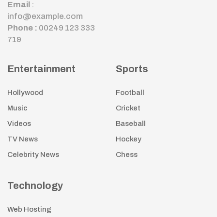
Email
:
info@example.com
Phone :
00249 123 333
719
Entertainment
Sports
Hollywood
Football
Music
Cricket
Videos
Baseball
TV News
Hockey
Celebrity News
Chess
Technology
Web Hosting