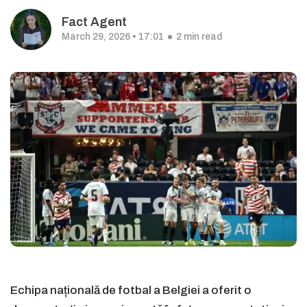
Fact Agent
March 29, 2026 • 17:01
2 min read
Echipa națională de fotbal a Belgiei a oferit o