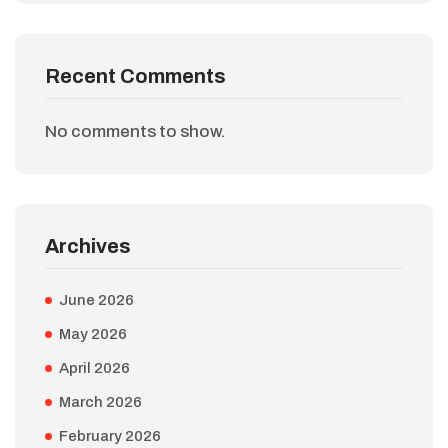
Recent Comments
No comments to show.
Archives
June 2026
May 2026
April 2026
March 2026
February 2026