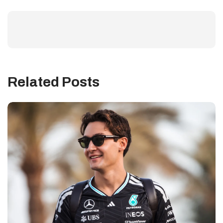
Related Posts