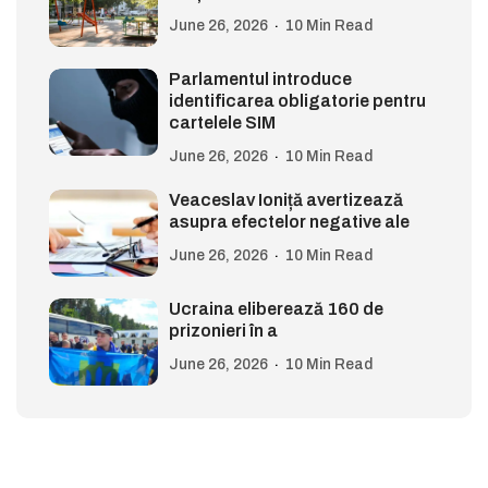
June 26, 2026
10 Min Read
Parlamentul introduce
identificarea obligatorie pentru
cartelele SIM
June 26, 2026
10 Min Read
Veaceslav Ioniță avertizează
asupra efectelor negative ale
June 26, 2026
10 Min Read
Ucraina eliberează 160 de
prizonieri în a
June 26, 2026
10 Min Read