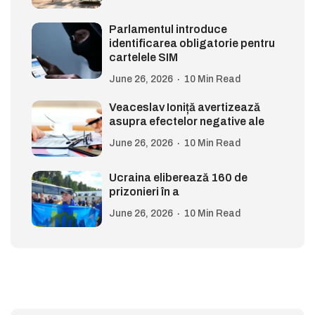
Parlamentul introduce
identificarea obligatorie pentru
cartelele SIM
June 26, 2026
10 Min Read
Veaceslav Ioniță avertizează
asupra efectelor negative ale
June 26, 2026
10 Min Read
Ucraina eliberează 160 de
prizonieri în a
June 26, 2026
10 Min Read