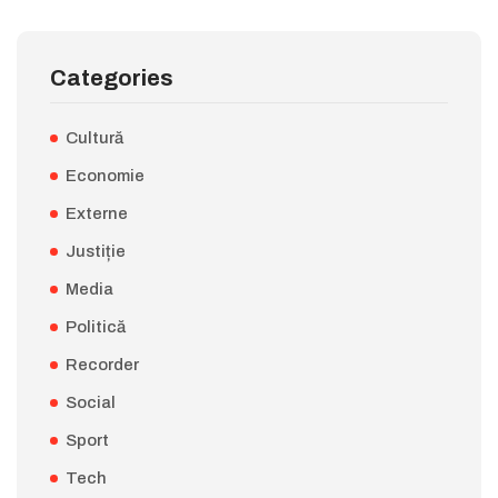
Categories
Cultură
Economie
Externe
Justiție
Media
Politică
Recorder
Social
Sport
Tech