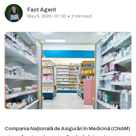
Fact Agent
May 6, 2026 • 07:00
2 min read
Compania Națională de Asigurări în Medicină (CNAM)