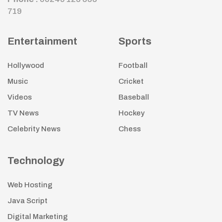
719
Entertainment
Sports
Hollywood
Football
Music
Cricket
Videos
Baseball
TV News
Hockey
Celebrity News
Chess
Technology
Web Hosting
Java Script
Digital Marketing