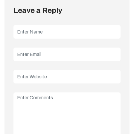
Leave a Reply