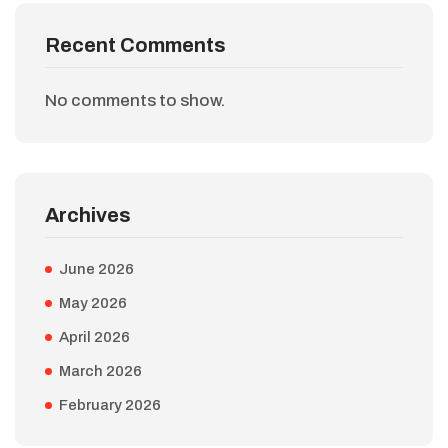
Recent Comments
No comments to show.
Archives
June 2026
May 2026
April 2026
March 2026
February 2026