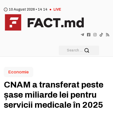
10 August 2026 •
14
14
LIVE
Economie
CNAM a transferat peste
șase miliarde lei pentru
servicii medicale în 2025