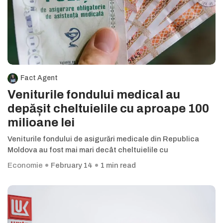
Fact Agent
Veniturile fondului medical au
depășit cheltuielile cu aproape 100
milioane lei
Veniturile fondului de asigurări medicale din Republica
Moldova au fost mai mari decât cheltuielile cu
Economie
February 14
1 min read