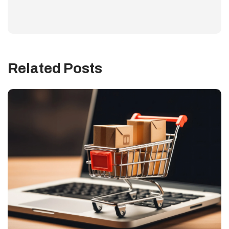
Related Posts